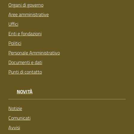
Organi di governo
Aree amministrative
Uffici
Enti e fondazioni
Politici
Personale Amministrativo
Documenti e dati
Punti di contatto
NOVITÀ
Notizie
Comunicati
Avvisi