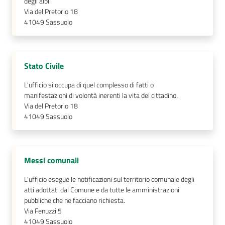
degli albi.
su
Via del Pretorio 18
41049
Sassuolo
Stato Civile
L'ufficio si occupa di quel complesso di fatti o
manifestazioni di volontà inerenti la vita del cittadino.
Via del Pretorio 18
41049
Sassuolo
Messi comunali
L'ufficio esegue le notificazioni sul territorio comunale degli
atti adottati dal Comune e da tutte le amministrazioni
pubbliche che ne facciano richiesta.
Via Fenuzzi 5
41049
Sassuolo