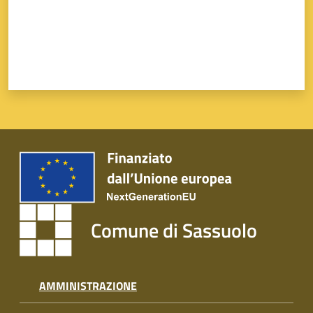
Comune di Sassuolo
AMMINISTRAZIONE