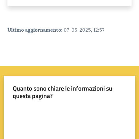
Ultimo aggiornamento
:
07-05-2025, 12:57
Quanto sono chiare le informazioni su
questa pagina?
Valuta da 1 a 5 stelle