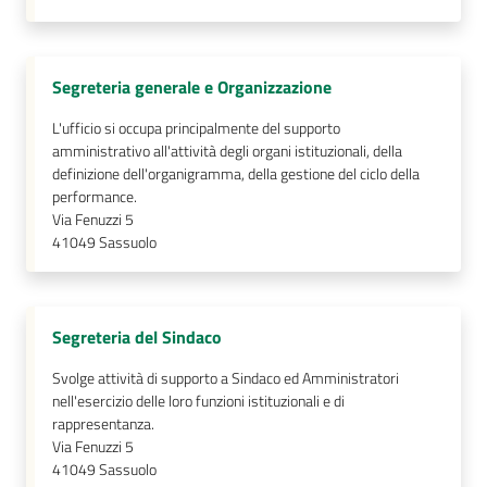
Segreteria generale e Organizzazione
L'ufficio si occupa principalmente del supporto
amministrativo all'attività degli organi istituzionali, della
definizione dell'organigramma, della gestione del ciclo della
performance.
Via Fenuzzi 5
41049
Sassuolo
Segreteria del Sindaco
Svolge attività di supporto a Sindaco ed Amministratori
nell'esercizio delle loro funzioni istituzionali e di
rappresentanza.
Via Fenuzzi 5
41049
Sassuolo