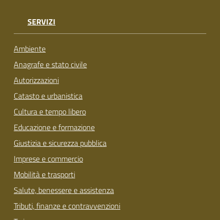
SERVIZI
Ambiente
Anagrafe e stato civile
Autorizzazioni
Catasto e urbanistica
Cultura e tempo libero
Educazione e formazione
Giustizia e sicurezza pubblica
Imprese e commercio
Mobilità e trasporti
Salute, benessere e assistenza
Tributi, finanze e contravvenzioni