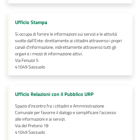
Ufficio Stampa
Si occupa di fornire le informazioni sui servizi e le attività
svolte dall'Ente: direttamente ai cittadini attraverso i propri
canali d'informazione, indirettamente attraverso tutti gli
organi e i mezzi di informazione attivi.
Via Fenuzzi 5
41049
Sassuolo
Ufficio Relazioni con il Pubblico URP
Spazio d'incontro fra i cittadini e Amministrazione
Comunale per favorire il dialogo e semplificare l'accesso
alle informazioni e ai servizi.
Via del Pretorio 18
41049
Sassuolo