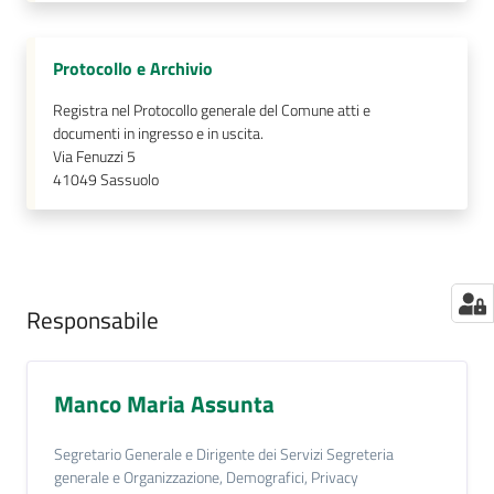
Protocollo e Archivio
Registra nel Protocollo generale del Comune atti e
documenti in ingresso e in uscita.
Via Fenuzzi 5
41049
Sassuolo
Responsabile
Manco Maria Assunta
Segretario Generale e Dirigente dei Servizi Segreteria
generale e Organizzazione, Demografici, Privacy