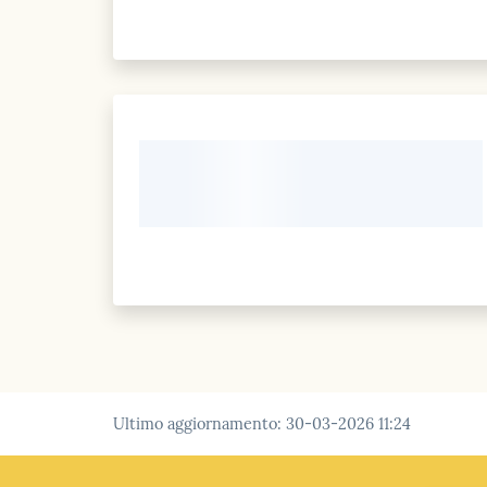
Ultimo aggiornamento
:
30-03-2026 11:24