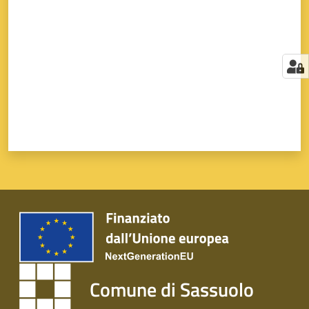
Comune di Sassuolo