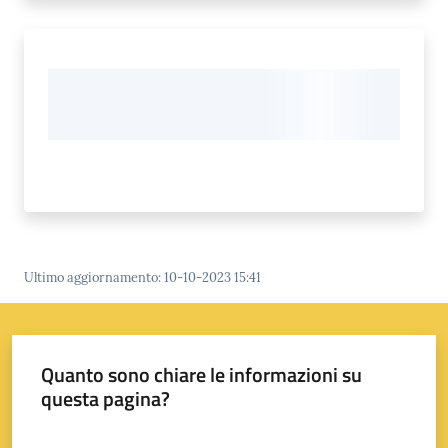
su
Ultimo aggiornamento
:
10-10-2023 15:41
Quanto sono chiare le informazioni su
questa pagina?
Valuta da 1 a 5 stelle