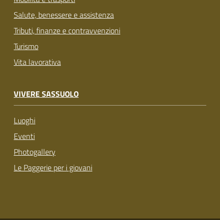
Salute, benessere e assistenza
Tributi, finanze e contravvenzioni
Turismo
Vita lavorativa
VIVERE SASSUOLO
Luoghi
Eventi
Photogallery
Le Paggerie per i giovani