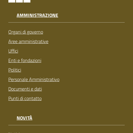
AMMINISTRAZIONE
Organi di governo
Aree amministrative
Uffici
Enti e fondazioni
Politici
Personale Amministrativo
Documenti e dati
Punti di contatto
NOVITÀ