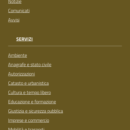
Notizie
Comunicati
Avvisi
SERVIZI
Ambiente
Anagrafe e stato civile
Autorizzazioni
Catasto e urbanistica
Cultura e tempo libero
Educazione e formazione
Giustizia e sicurezza pubblica
Imprese e commercio
Mobilità e trasporti