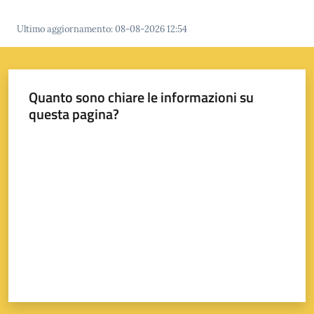
Ultimo aggiornamento
:
08-08-2026 12:54
Quanto sono chiare le informazioni su
questa pagina?
Valuta da 1 a 5 stelle