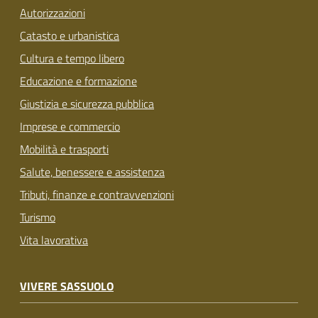
Autorizzazioni
Catasto e urbanistica
Cultura e tempo libero
Educazione e formazione
Giustizia e sicurezza pubblica
Imprese e commercio
Mobilità e trasporti
Salute, benessere e assistenza
Tributi, finanze e contravvenzioni
Turismo
Vita lavorativa
VIVERE SASSUOLO