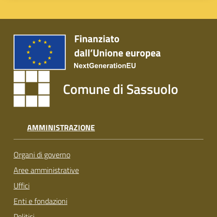
Comune di Sassuolo
AMMINISTRAZIONE
Organi di governo
Aree amministrative
Uffici
Enti e fondazioni
Politici