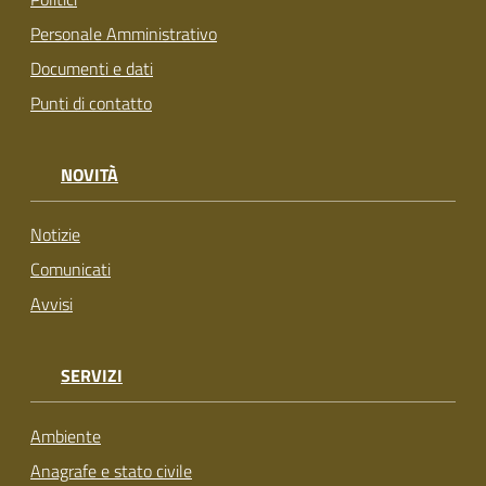
Personale Amministrativo
Documenti e dati
Punti di contatto
NOVITÀ
Notizie
Comunicati
Avvisi
SERVIZI
Ambiente
Anagrafe e stato civile