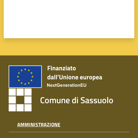
Comune di Sassuolo
AMMINISTRAZIONE