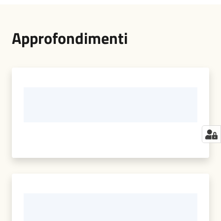
Approfondimenti