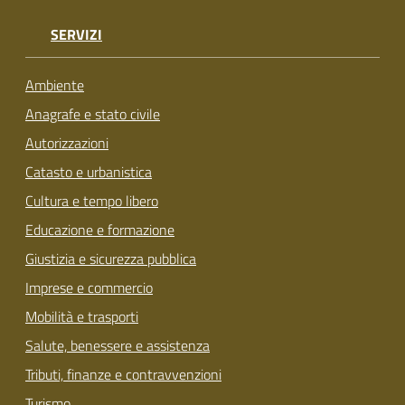
SERVIZI
Ambiente
Anagrafe e stato civile
Autorizzazioni
Catasto e urbanistica
Cultura e tempo libero
Educazione e formazione
Giustizia e sicurezza pubblica
Imprese e commercio
Mobilità e trasporti
Salute, benessere e assistenza
Tributi, finanze e contravvenzioni
Turismo