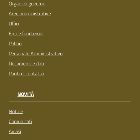
Organi di governo
Aree amministrative
Uffici
Enti e fondazioni
Politici
Personale Amministrativo
Documenti e dati
Punti di contatto
NOVITÀ
Notizie
Comunicati
Avvisi