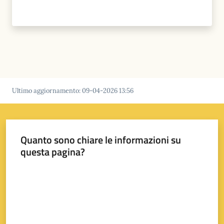
Ultimo aggiornamento
:
09-04-2026 13:56
Quanto sono chiare le informazioni su
questa pagina?
Valuta da 1 a 5 stelle