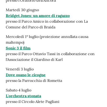
presso l'Oratorio dell'Ancora
Martedì 30 giugno
Bridget Jones: un amore di ragazzo
presso il Parco Amico in collaborazione con La
Comune del Parco di Braida
Mercoledì 1° luglio (proiezione annullata causa
maltempo)
Sonic 3 il film
presso il Parco Ottavio Tassi in collaborazione con
l'Associazione il Giardino di Karl
Venerdì 3 luglio
Dove osano le cicogne
presso la Parrocchia di Rometta
Sabato 4 luglio
L'orchestra stonata
presso il Circolo Alete Pagliani