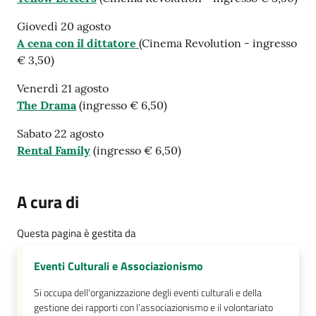
Giovedì 20 agosto
A cena con il dittatore
(Cinema Revolution - ingresso
€ 3,50)
Venerdì 21 agosto
The Drama
(ingresso € 6,50)
Sabato 22 agosto
Rental Family
(ingresso € 6,50)
A cura di
Questa pagina è gestita da
Eventi Culturali e Associazionismo
Si occupa dell'organizzazione degli eventi culturali e della
gestione dei rapporti con l’associazionismo e il volontariato