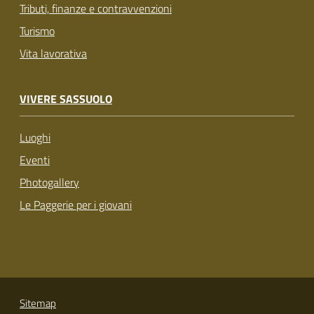
Tributi, finanze e contravvenzioni
Turismo
Vita lavorativa
VIVERE SASSUOLO
Luoghi
Eventi
Photogallery
Le Paggerie per i giovani
Sitemap