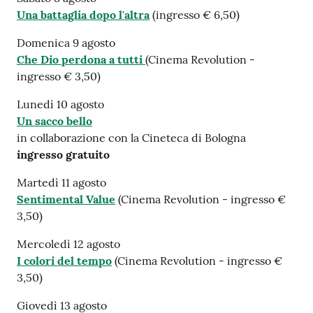
Una battaglia dopo l'altra
(ingresso € 6,50)
Domenica 9 agosto
Che Dio perdona a tutti
(Cinema Revolution -
ingresso € 3,50)
Lunedì 10 agosto
Un sacco bello
in collaborazione con la Cineteca di Bologna
ingresso gratuito
Martedì 11 agosto
Sentimental Value
(Cinema Revolution - ingresso €
3,50)
Mercoledì 12 agosto
I colori del tempo
(Cinema Revolution - ingresso €
3,50)
Giovedì 13 agosto