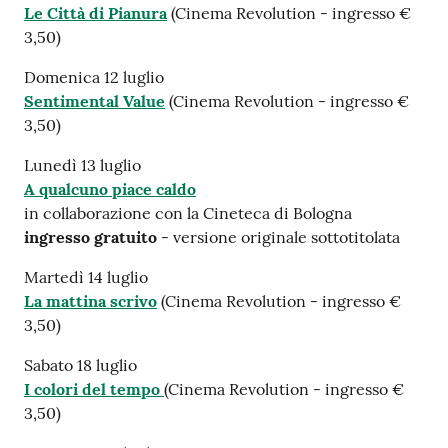
Le Città di Pianura
(Cinema Revolution - ingresso €
3,50)
Domenica 12 luglio
Sentimental Value
(Cinema Revolution - ingresso €
3,50)
Lunedì 13 luglio
A qualcuno piace caldo
in collaborazione con la Cineteca di Bologna
ingresso gratuito
- versione originale sottotitolata
Martedì 14 luglio
La mattina scrivo
(Cinema Revolution - ingresso €
3,50)
Sabato 18 luglio
I colori del tempo
(Cinema Revolution - ingresso €
3,50)