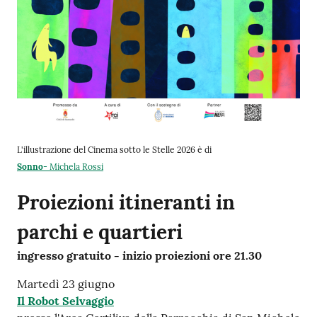
L'illustrazione del Cinema sotto le Stelle 2026 è di
Sonno
- Michela Rossi
Proiezioni itineranti in
parchi e quartieri
ingresso gratuito - inizio proiezioni ore 21.30
Martedì 23 giugno
Il Robot Selvaggio