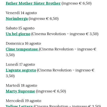
Father Mother Sister Brother
(ingresso € 6,50)
Venerdì 14 agosto
Norimberga
(ingresso € 6,50)
Sabato 15 agosto
Un bel giorno
(Cinema Revolution - ingresso € 3,50)
Domenica 16 agosto
Cime tempestose
(Cinema Revolution - ingresso €
3,50)
Lunedì 17 agosto
L'agente segreto
(Cinema Revolution - ingresso €
3,50)
Martedì 18 agosto
Marty Supreme
(ingresso € 6,50)
Mercoledì 19 agosto
Yellow Letters
(Cinema Revolution - ingresso € 3,50)