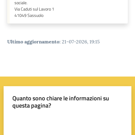
sociale.
Via Caduti sul Lavoro 1
41049
Sassuolo
Ultimo aggiornamento
:
21-07-2026, 19:15
Quanto sono chiare le informazioni su
questa pagina?
Valuta da 1 a 5 stelle