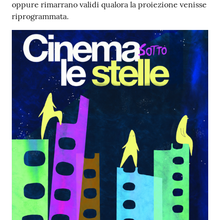
oppure rimarrano validi qualora la proiezione venisse
riprogrammata.