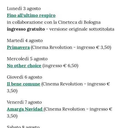
Lunedì 3 agosto
Fino all'ultimo respiro
in collaborazione con la Cineteca di Bologna
ingresso gratuito
- versione originale sottotitolata
Martedì 4 agosto
Primavera
(Cinema Revolution - ingresso € 3,50)
Mercoledì 5 agosto
No other choice
(ingresso € 6,50)
Giovedì 6 agosto
Il bene comune
(Cinema Revolution - ingresso €
3,50)
Venerdì 7 agosto
Amarga Navidad
(Cinema Revolution - ingresso €
3,50)
Sabato 8 agosto