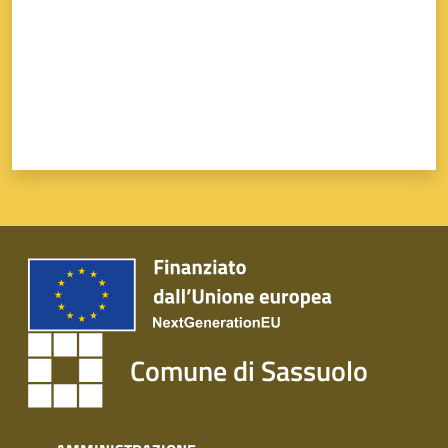
Comune di Sassuolo