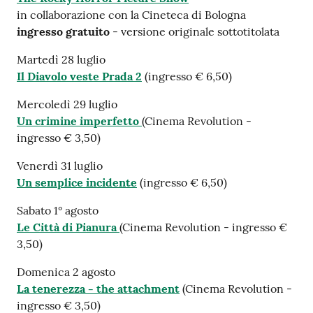
in collaborazione con la Cineteca di Bologna
ingresso gratuito
- versione originale sottotitolata
Martedì 28 luglio
Il Diavolo veste Prada 2
(ingresso € 6,50)
Mercoledì 29 luglio
Un crimine imperfetto
(Cinema Revolution -
ingresso € 3,50)
Venerdì 31 luglio
Un semplice incidente
(ingresso € 6,50)
Sabato 1° agosto
Le Città di Pianura
(Cinema Revolution - ingresso €
3,50)
Domenica 2 agosto
La tenerezza - the attachment
(Cinema Revolution -
ingresso € 3,50)