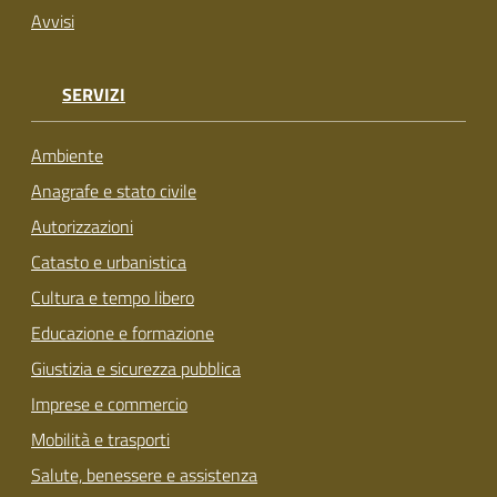
Avvisi
SERVIZI
Ambiente
Anagrafe e stato civile
Autorizzazioni
Catasto e urbanistica
Cultura e tempo libero
Educazione e formazione
Giustizia e sicurezza pubblica
Imprese e commercio
Mobilità e trasporti
Salute, benessere e assistenza