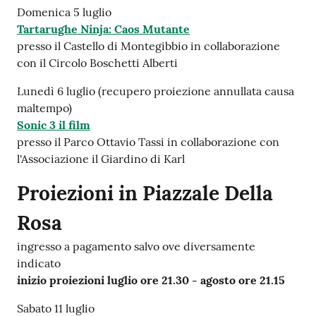
Domenica 5 luglio
Tartarughe Ninja: Caos Mutante
presso il Castello di Montegibbio in collaborazione
con il Circolo Boschetti Alberti
Lunedì 6 luglio (recupero proiezione annullata causa
maltempo)
Sonic 3 il film
presso il Parco Ottavio Tassi in collaborazione con
l'Associazione il Giardino di Karl
Proiezioni in Piazzale Della
Rosa
ingresso a pagamento salvo ove diversamente
indicato
inizio proiezioni luglio ore 21.30 - agosto ore 21.15
Sabato 11 luglio