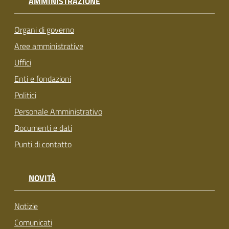
AMMINISTRAZIONE
Organi di governo
Aree amministrative
Uffici
Enti e fondazioni
Politici
Personale Amministrativo
Documenti e dati
Punti di contatto
NOVITÀ
Notizie
Comunicati