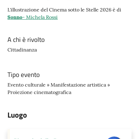
L'illustrazione del Cinema sotto le Stelle 2026 è di
Sonno
- Michela Rossi
A chi è rivolto
Cittadinanza
Tipo evento
Evento culturale » Manifestazione artistica »
Proiezione cinematografica
Luogo