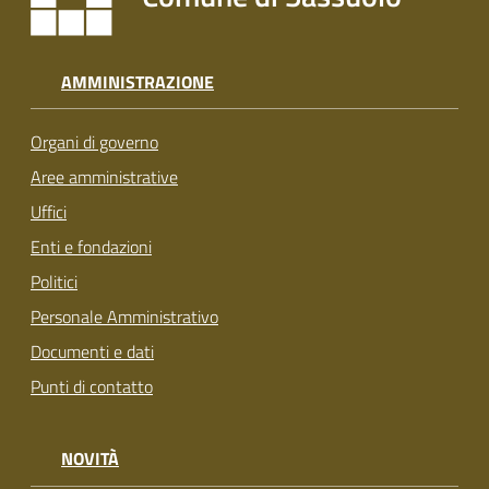
AMMINISTRAZIONE
Organi di governo
Aree amministrative
Uffici
Enti e fondazioni
Politici
Personale Amministrativo
Documenti e dati
Punti di contatto
NOVITÀ