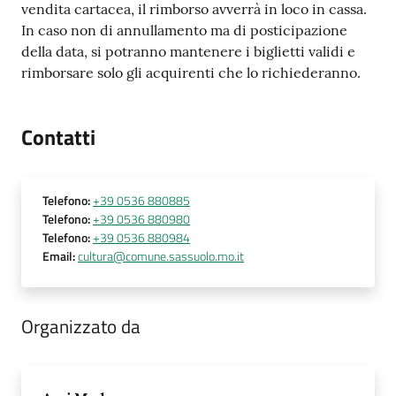
vendita cartacea, il rimborso avverrà in loco in cassa.
In caso non di annullamento ma di posticipazione
della data, si potranno mantenere i biglietti validi e
rimborsare solo gli acquirenti che lo richiederanno.
Contatti
Telefono
:
+39 0536 880885
Telefono
:
+39 0536 880980
Telefono
:
+39 0536 880984
Email
:
cultura@comune.sassuolo.mo.it
Organizzato da