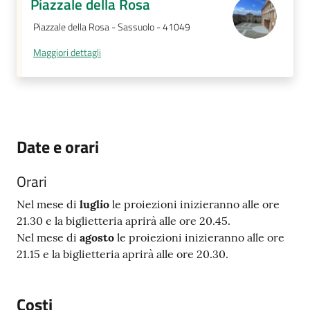
Piazzale della Rosa
Piazzale della Rosa - Sassuolo - 41049
Maggiori dettagli
Date e orari
Orari
Nel mese di
luglio
le proiezioni inizieranno alle ore
21.30 e la biglietteria aprirà alle ore 20.45.
Nel mese di
agosto
le proiezioni inizieranno alle ore
21.15 e la biglietteria aprirà alle ore 20.30.
Costi