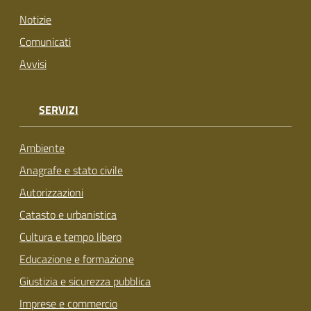
Notizie
Comunicati
Avvisi
SERVIZI
Ambiente
Anagrafe e stato civile
Autorizzazioni
Catasto e urbanistica
Cultura e tempo libero
Educazione e formazione
Giustizia e sicurezza pubblica
Imprese e commercio