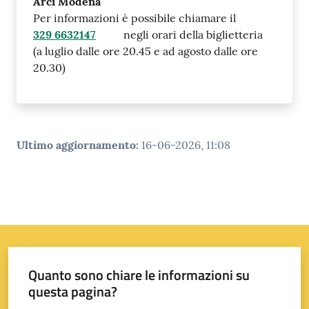
Arci Modena
Per informazioni è possibile chiamare il
329 6632147
negli orari della biglietteria
(a luglio dalle ore 20.45 e ad agosto dalle ore
20.30)
Ultimo aggiornamento
:
16-06-2026, 11:08
Quanto sono chiare le informazioni su
questa pagina?