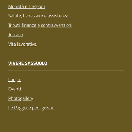
Mobilità e trasporti
Salute, benessere e assistenza
Tributi, finanze e contravvenzioni
Turismo
Vita lavorativa
VIVERE SASSUOLO
Luoghi
Eventi
Photogallery
Le Paggerie per i giovani