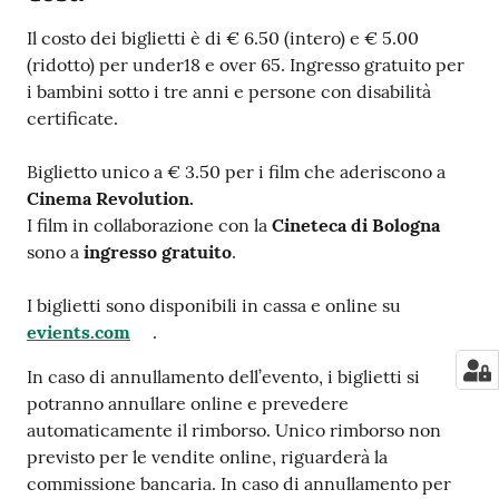
Il costo dei biglietti è di € 6.50 (intero) e € 5.00
(ridotto) per under18 e over 65. Ingresso gratuito per
i bambini sotto i tre anni e persone con disabilità
certificate.
Biglietto unico a € 3.50 per i film che aderiscono a
Cinema Revolution.
I film in collaborazione con la
Cineteca di Bologna
sono a
ingresso gratuito
.
I biglietti sono disponibili in cassa e online su
evients.com
.
In caso di annullamento dell’evento, i biglietti si
potranno annullare online e prevedere
automaticamente il rimborso. Unico rimborso non
previsto per le vendite online, riguarderà la
commissione bancaria. In caso di annullamento per