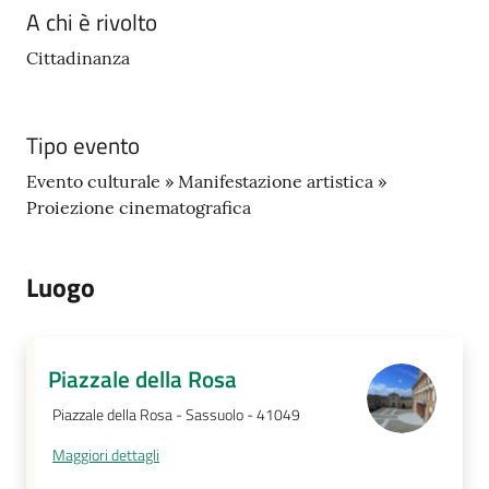
A chi è rivolto
Cittadinanza
Tipo evento
Evento culturale » Manifestazione artistica »
Proiezione cinematografica
Luogo
Piazzale della Rosa
Piazzale della Rosa - Sassuolo - 41049
Maggiori dettagli