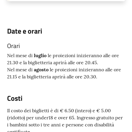
Date e orari
Orari
Nel mese di
luglio
le proiezioni inizieranno alle ore
21.30 e la biglietteria aprirà alle ore 20.45.
Nel mese di
agosto
le proiezioni inizieranno alle ore
21.15 e la biglietteria aprirà alle ore 20.30.
Costi
Il costo dei biglietti è di € 6.50 (intero) e € 5.00
(ridotto) per under18 e over 65. Ingresso gratuito per
i bambini sotto i tre anni e persone con disabilità
certificate.