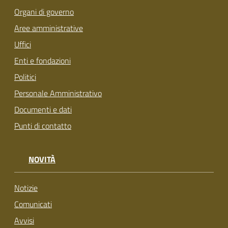
Organi di governo
Aree amministrative
Uffici
Enti e fondazioni
Politici
Personale Amministrativo
Documenti e dati
Punti di contatto
NOVITÀ
Notizie
Comunicati
Avvisi