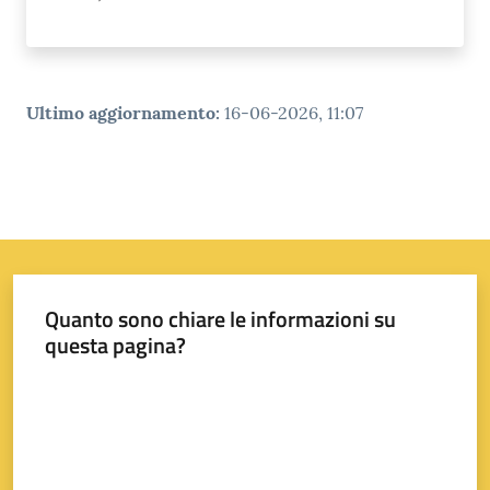
Ultimo aggiornamento
:
16-06-2026, 11:07
Quanto sono chiare le informazioni su
questa pagina?
Valuta da 1 a 5 stelle