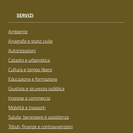
SERVIZI
Ambiente
Anagrafe e stato civile
Autorizzazioni
Catasto e urbanistica
Cultura e tempo libero
Educazione e formazione
Giustizia e sicurezza pubblica
Imprese e commercio
Mobilità e trasporti
Salute, benessere e assistenza
Tributi, finanze e contravvenzioni