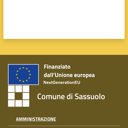
Comune di Sassuolo
AMMINISTRAZIONE