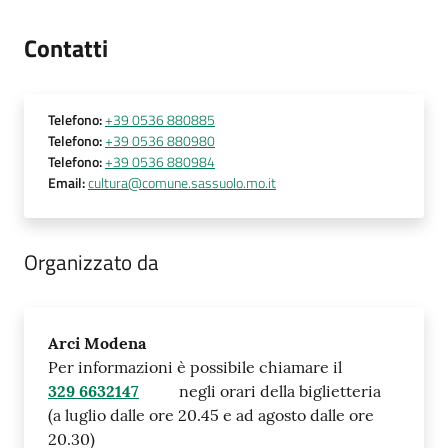
Contatti
Telefono
:
+39 0536 880885
Telefono
:
+39 0536 880980
Telefono
:
+39 0536 880984
Email
:
cultura@comune.sassuolo.mo.it
Organizzato da
Arci Modena
Per informazioni è possibile chiamare il
329 6632147
negli orari della biglietteria
(a luglio dalle ore 20.45 e ad agosto dalle ore
20.30)