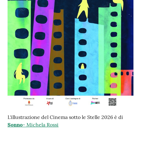
su
L'illustrazione del Cinema sotto le Stelle 2026 è di
Sonno
- Michela Rossi