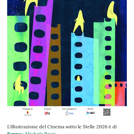
su
L'illustrazione del Cinema sotto le Stelle 2026 è di
Sonno
- Michela Rossi