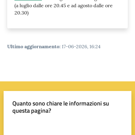
(a luglio dalle ore 20.45 e ad agosto dalle ore
20.30)
Ultimo aggiornamento
:
17-06-2026, 16:24
Quanto sono chiare le informazioni su
questa pagina?
Valuta da 1 a 5 stelle