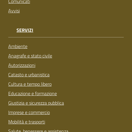
Comunicati
Avvisi
SERVIZI
Ambiente
Anagrafe e stato civile
Autorizzazioni
Catasto e urbanistica
Cultura e tempo libero
Educazione e formazione
Giustizia e sicurezza pubblica
Imprese e commercio
Mobilità e trasporti
Salute, benessere e assistenza