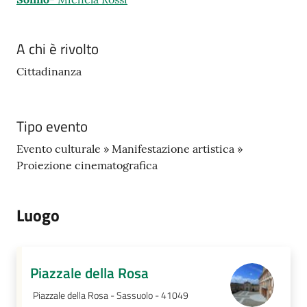
A chi è rivolto
Cittadinanza
Tipo evento
Evento culturale » Manifestazione artistica »
Proiezione cinematografica
Luogo
Piazzale della Rosa
Piazzale della Rosa - Sassuolo - 41049