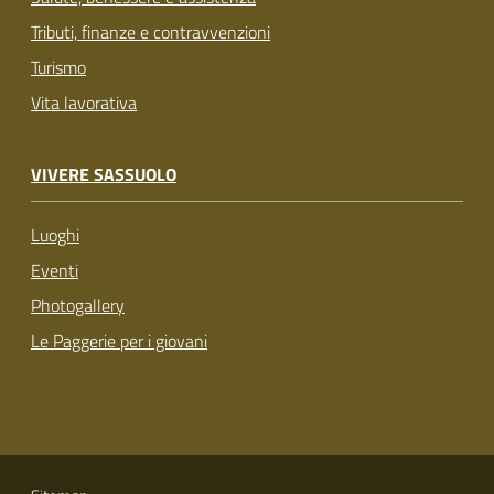
Tributi, finanze e contravvenzioni
Turismo
Vita lavorativa
VIVERE SASSUOLO
Luoghi
Eventi
Photogallery
Le Paggerie per i giovani