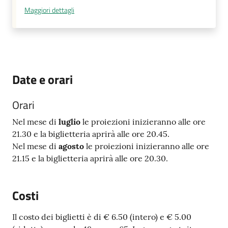
Maggiori dettagli
Date e orari
Orari
Nel mese di
luglio
le proiezioni inizieranno alle ore
21.30 e la biglietteria aprirà alle ore 20.45.
Nel mese di
agosto
le proiezioni inizieranno alle ore
21.15 e la biglietteria aprirà alle ore 20.30.
Costi
Il costo dei biglietti è di € 6.50 (intero) e € 5.00