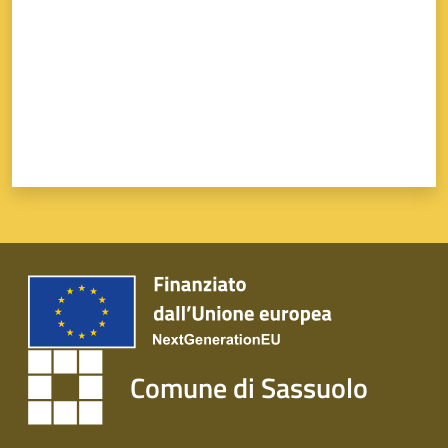
Comune di Sassuolo