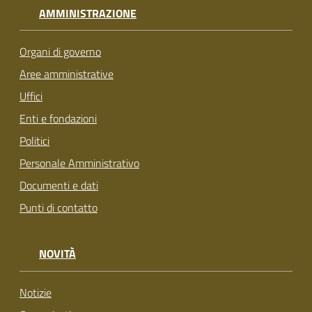
AMMINISTRAZIONE
Organi di governo
Aree amministrative
Uffici
Enti e fondazioni
Politici
Personale Amministrativo
Documenti e dati
Punti di contatto
NOVITÀ
Notizie