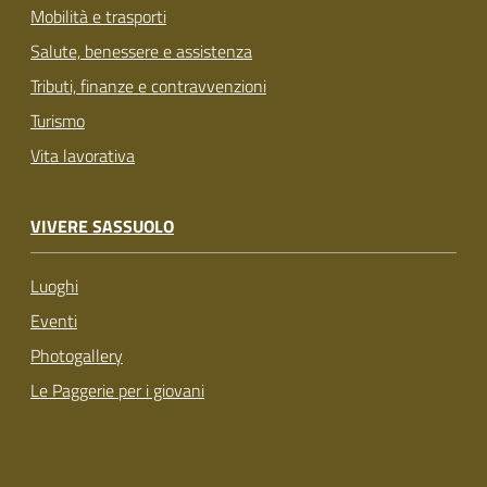
Mobilità e trasporti
Salute, benessere e assistenza
Tributi, finanze e contravvenzioni
Turismo
Vita lavorativa
VIVERE SASSUOLO
Luoghi
Eventi
Photogallery
Le Paggerie per i giovani