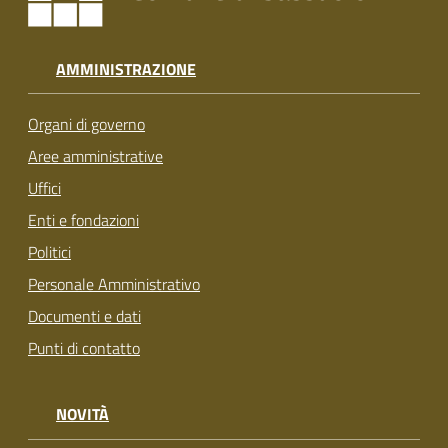
AMMINISTRAZIONE
Organi di governo
Aree amministrative
Uffici
Enti e fondazioni
Politici
Personale Amministrativo
Documenti e dati
Punti di contatto
NOVITÀ