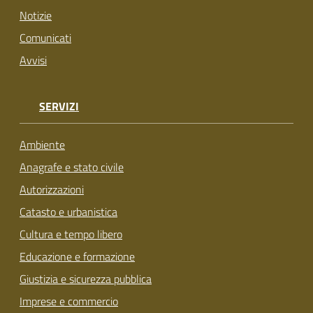
Notizie
Comunicati
Avvisi
SERVIZI
Ambiente
Anagrafe e stato civile
Autorizzazioni
Catasto e urbanistica
Cultura e tempo libero
Educazione e formazione
Giustizia e sicurezza pubblica
Imprese e commercio