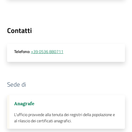
su
Contatti
Telefono
:
+39 0536 880711
Sede di
Anagrafe
L'ufficio provvede alla tenuta dei registri della popolazione e
al rilascio dei certificati anagrafici.