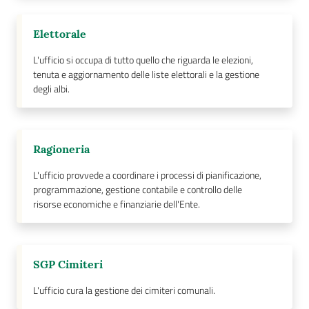
Elettorale
L'ufficio si occupa di tutto quello che riguarda le elezioni,
tenuta e aggiornamento delle liste elettorali e la gestione
degli albi.
Ragioneria
L'ufficio provvede a coordinare i processi di pianificazione,
programmazione, gestione contabile e controllo delle
risorse economiche e finanziarie dell'Ente.
SGP Cimiteri
L'ufficio cura la gestione dei cimiteri comunali.