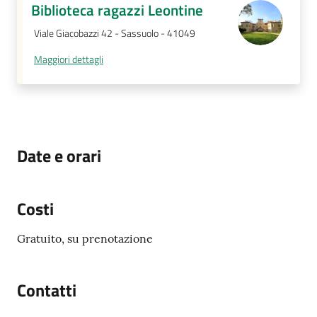
Biblioteca ragazzi Leontine
su
Viale Giacobazzi 42 - Sassuolo - 41049
Maggiori dettagli
Date e orari
Costi
Gratuito, su prenotazione
Contatti