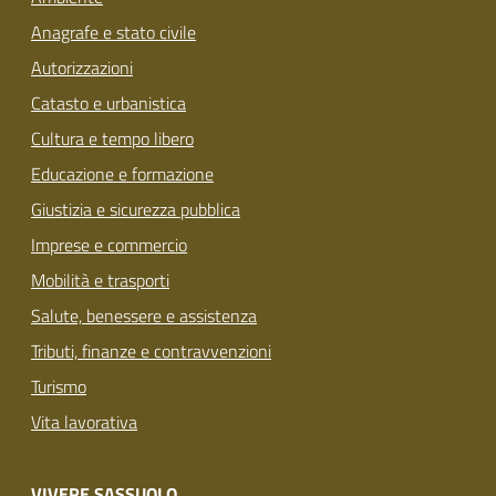
Anagrafe e stato civile
Autorizzazioni
Catasto e urbanistica
Cultura e tempo libero
Educazione e formazione
Giustizia e sicurezza pubblica
Imprese e commercio
Mobilità e trasporti
Salute, benessere e assistenza
Tributi, finanze e contravvenzioni
Turismo
Vita lavorativa
VIVERE SASSUOLO