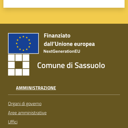
Comune di Sassuolo
AMMINISTRAZIONE
Organi di governo
Aree amministrative
Uffici