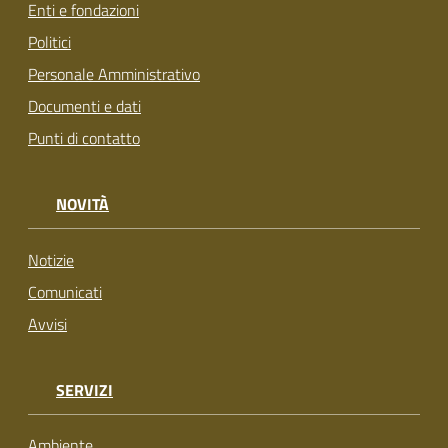
Enti e fondazioni
Politici
Personale Amministrativo
Documenti e dati
Punti di contatto
NOVITÀ
Notizie
Comunicati
Avvisi
SERVIZI
Ambiente