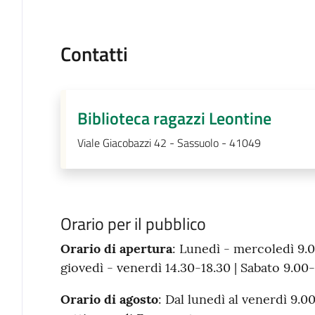
Contatti
Biblioteca ragazzi Leontine
Viale Giacobazzi 42 - Sassuolo - 41049
Orario per il pubblico
Orario di apertura
: Lunedì - mercoledì 9.0
giovedì - venerdì 14.30-18.30 | Sabato 9.00
Orario di agosto
: Dal lunedì al venerdì 9.00