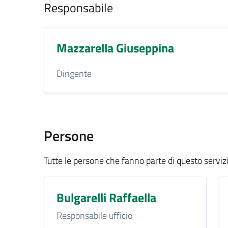
Responsabile
Mazzarella Giuseppina
Dirigente
Persone
Tutte le persone che fanno parte di questo serviz
Bulgarelli Raffaella
Responsabile ufficio