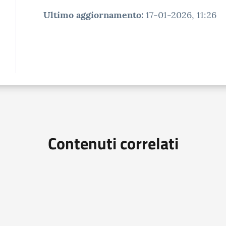
Ultimo aggiornamento
:
17-01-2026, 11:26
Contenuti correlati