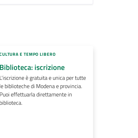
CULTURA E TEMPO LIBERO
Biblioteca: iscrizione
L'iscrizione è gratuita e unica per tutte
le biblioteche di Modena e provincia.
Puoi effettuarla direttamente in
biblioteca.