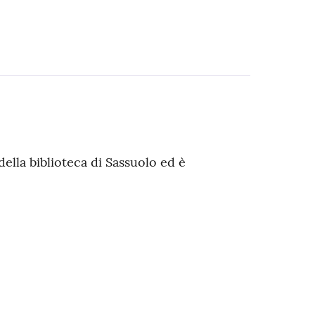
della biblioteca di Sassuolo ed è