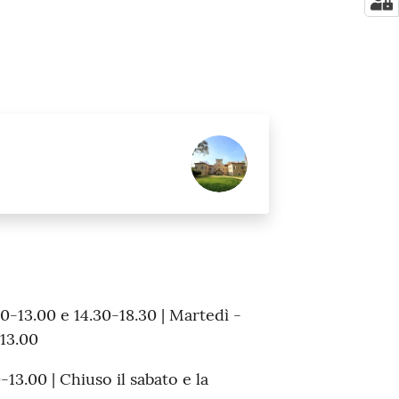
0-13.00 e 14.30-18.30 | Martedì -
-13.00
-13.00 | Chiuso il sabato e la