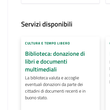
Servizi disponibili
CULTURA E TEMPO LIBERO
Biblioteca: donazione di
libri e documenti
multimediali
La biblioteca valuta e accoglie
eventuali donazioni da parte dei
cittadini di documenti recenti e in
buono stato.