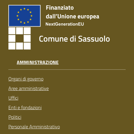
Comune di Sassuolo
AMMINISTRAZIONE
Organi di governo
Aree amministrative
Uffici
Enti e fondazioni
Politici
Personale Amministrativo