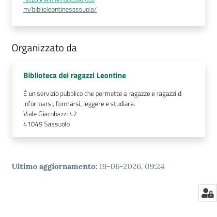
m/biblioleontinesassuolo/
Organizzato da
Biblioteca dei ragazzi Leontine
È un servizio pubblico che permette a ragazze e ragazzi di
informarsi, formarsi, leggere e studiare.
Viale Giacobazzi 42
41049
Sassuolo
Ultimo aggiornamento
:
19-06-2026, 09:24