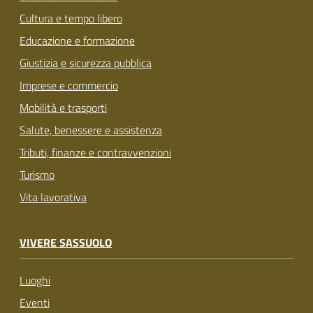
Cultura e tempo libero
Educazione e formazione
Giustizia e sicurezza pubblica
Imprese e commercio
Mobilità e trasporti
Salute, benessere e assistenza
Tributi, finanze e contravvenzioni
Turismo
Vita lavorativa
VIVERE SASSUOLO
Luoghi
Eventi