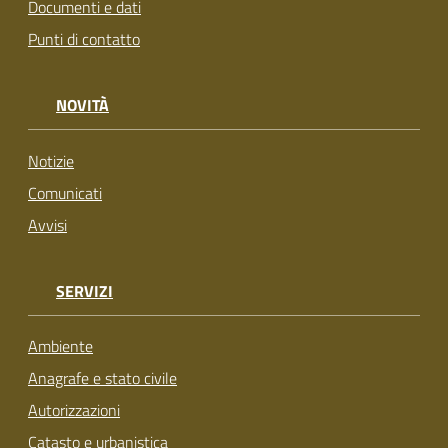
Documenti e dati
Punti di contatto
NOVITÀ
Notizie
Comunicati
Avvisi
SERVIZI
Ambiente
Anagrafe e stato civile
Autorizzazioni
Catasto e urbanistica