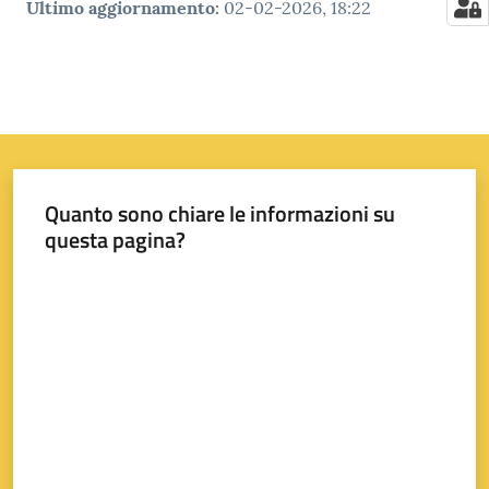
Ultimo aggiornamento
:
02-02-2026, 18:22
Quanto sono chiare le informazioni su
questa pagina?
Valuta da 1 a 5 stelle