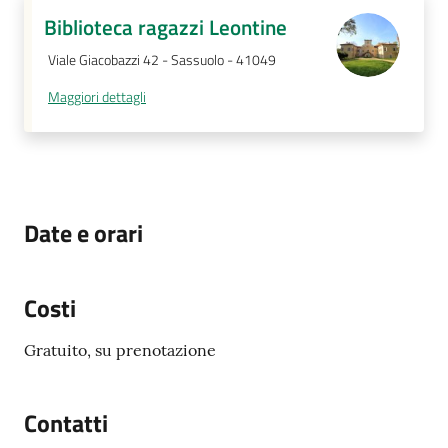
su
Biblioteca ragazzi Leontine
Viale Giacobazzi 42 - Sassuolo - 41049
Maggiori dettagli
Date e orari
Costi
Gratuito, su prenotazione
Contatti