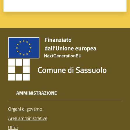
Comune di Sassuolo
AMMINISTRAZIONE
Organi di governo
Aree amministrative
Uffici