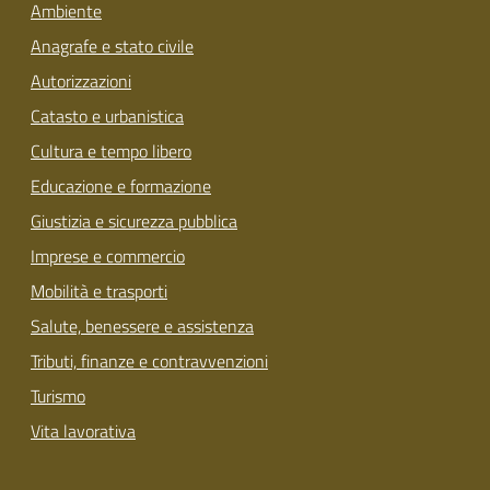
Ambiente
Anagrafe e stato civile
Autorizzazioni
Catasto e urbanistica
Cultura e tempo libero
Educazione e formazione
Giustizia e sicurezza pubblica
Imprese e commercio
Mobilità e trasporti
Salute, benessere e assistenza
Tributi, finanze e contravvenzioni
Turismo
Vita lavorativa