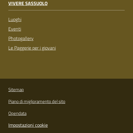
VIVERE SASSUOLO
Luoghi
Eventi
Photogallery
Le Paggerie per i giovani
Sitemap
Piano di miglioramento del sito
Opendata
Impostazioni cookie