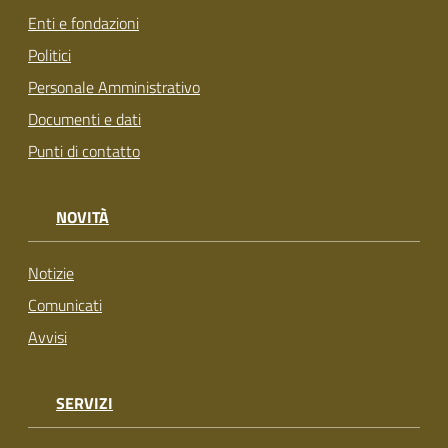
Enti e fondazioni
Politici
Personale Amministrativo
Documenti e dati
Punti di contatto
NOVITÀ
Notizie
Comunicati
Avvisi
SERVIZI