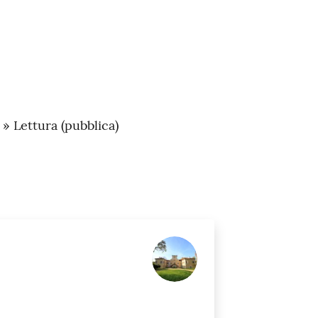
 » Lettura (pubblica)