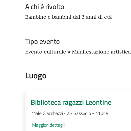
A chi è rivolto
Bambine e bambini dai 3 anni di età
Tipo evento
Evento culturale » Manifestazione artistica
Luogo
Biblioteca ragazzi Leontine
Viale Giacobazzi 42 - Sassuolo - 41049
Maggiori dettagli