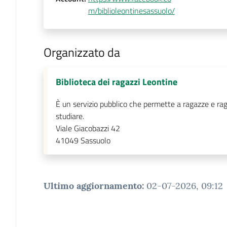
m/biblioleontinesassuolo/
Organizzato da
Biblioteca dei ragazzi Leontine
È un servizio pubblico che permette a ragazze e raga
studiare.
Viale Giacobazzi 42
41049
Sassuolo
Ultimo aggiornamento
:
02-07-2026, 09:12