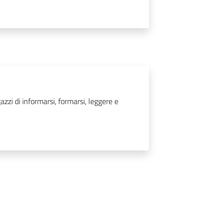
zzi di informarsi, formarsi, leggere e