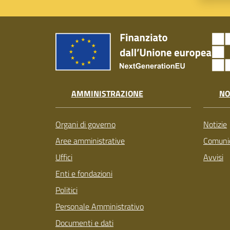
AMMINISTRAZIONE
NO
Organi di governo
Notizie
Aree amministrative
Comunic
Uffici
Avvisi
Enti e fondazioni
Politici
Personale Amministrativo
Documenti e dati