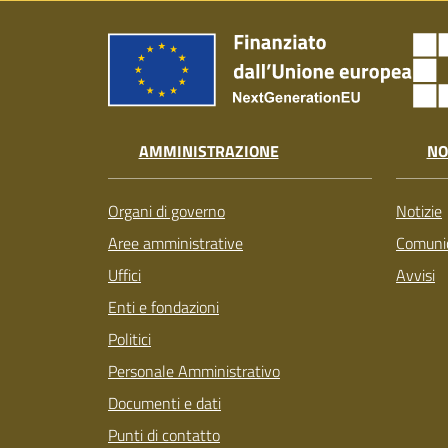
AMMINISTRAZIONE
NO
Organi di governo
Notizie
Aree amministrative
Comunic
Uffici
Avvisi
Enti e fondazioni
Politici
Personale Amministrativo
Documenti e dati
Punti di contatto