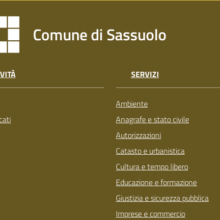
Comune di Sassuolo
VITÀ
SERVIZI
Ambiente
ati
Anagrafe e stato civile
Autorizzazioni
Catasto e urbanistica
Cultura e tempo libero
Educazione e formazione
Giustizia e sicurezza pubblica
Imprese e commercio