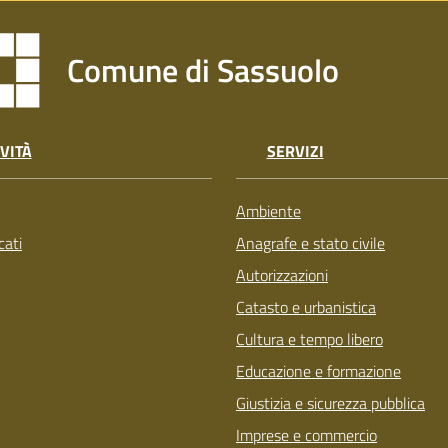
Comune di Sassuolo
VITÀ
SERVIZI
Ambiente
ati
Anagrafe e stato civile
Autorizzazioni
Catasto e urbanistica
Cultura e tempo libero
Educazione e formazione
Giustizia e sicurezza pubblica
Imprese e commercio