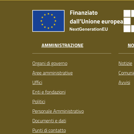
AMMINISTRAZIONE
NO
Organi di governo
Notizie
Aree amministrative
Comunic
Uffici
Avvisi
Enti e fondazioni
Politici
Personale Amministrativo
Documenti e dati
Punti di contatto