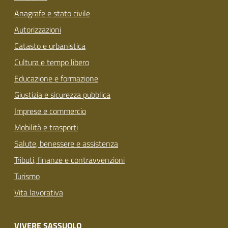
Anagrafe e stato civile
Autorizzazioni
Catasto e urbanistica
Cultura e tempo libero
Educazione e formazione
Giustizia e sicurezza pubblica
Imprese e commercio
Mobilità e trasporti
Salute, benessere e assistenza
Tributi, finanze e contravvenzioni
Turismo
Vita lavorativa
VIVERE SASSUOLO