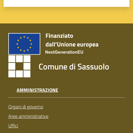
Comune di Sassuolo
AMMINISTRAZIONE
Organi di governo
Aree amministrative
Uffici