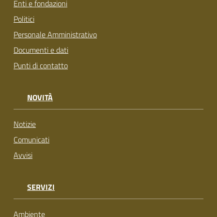
Enti e fondazioni
Politici
Personale Amministrativo
Documenti e dati
Punti di contatto
NOVITÀ
Notizie
Comunicati
Avvisi
SERVIZI
Ambiente