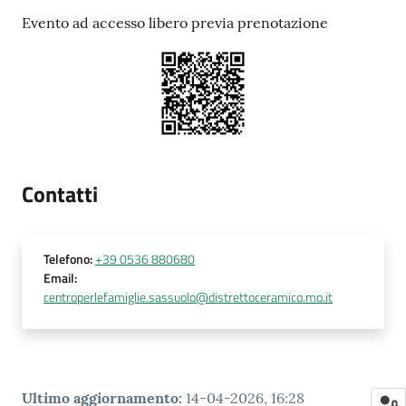
Evento ad accesso libero previa prenotazione
Contatti
Telefono
:
+39 0536 880680
Email
:
centroperlefamiglie.sassuolo@distrettoceramico.mo.it
Ultimo aggiornamento
:
14-04-2026, 16:28