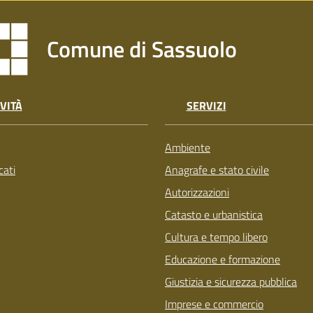
Comune di Sassuolo
VITÀ
SERVIZI
Ambiente
ati
Anagrafe e stato civile
Autorizzazioni
Catasto e urbanistica
Cultura e tempo libero
Educazione e formazione
Giustizia e sicurezza pubblica
Imprese e commercio