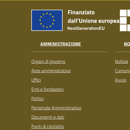
AMMINISTRAZIONE
NO
Organi di governo
Notizie
Aree amministrative
Comunic
Uffici
Avvisi
Enti e fondazioni
Politici
Personale Amministrativo
Documenti e dati
Punti di contatto