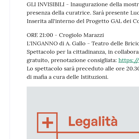
GLI INVISIBILI - Inaugurazione della mostra
presenza della curatrice. Sarà presente Luc
Inserita all'interno del Progetto GAL dei 
ORE 21:00 - Crogiolo Marazzi
L'INGANNO di A. Gallo - Teatro delle Bricio
Spettacolo per la cittadinanza, in collabor
gratuito, prenotazione consigliata:
https:/
Lo spettacolo sarà preceduto alle ore 20.30
di mafia a cura delle Istituzioni.