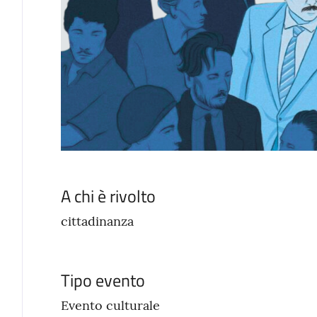
A chi è rivolto
cittadinanza
Tipo evento
Evento culturale