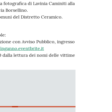
 fotografica di Lavinia Caminiti alla
ia Borsellino.
Comuni del Distretto Ceramico.
le:
azione con Avviso Pubblico, ingresso
/inganno.eventbrite.it
 dalla lettura dei nomi delle vittime