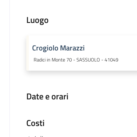
Luogo
Crogiolo Marazzi
Radici in Monte 70 - SASSUOLO - 41049
Date e orari
Costi