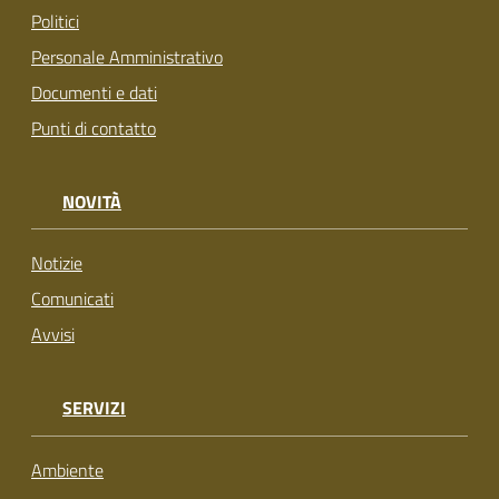
Politici
Personale Amministrativo
Documenti e dati
Punti di contatto
NOVITÀ
Notizie
Comunicati
Avvisi
SERVIZI
Ambiente