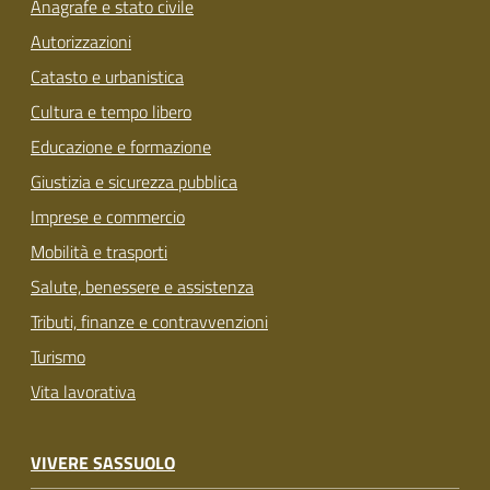
Anagrafe e stato civile
Autorizzazioni
Catasto e urbanistica
Cultura e tempo libero
Educazione e formazione
Giustizia e sicurezza pubblica
Imprese e commercio
Mobilità e trasporti
Salute, benessere e assistenza
Tributi, finanze e contravvenzioni
Turismo
Vita lavorativa
VIVERE SASSUOLO