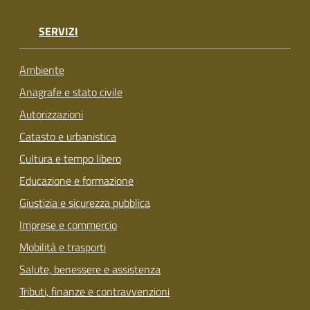
su
SERVIZI
Ambiente
Anagrafe e stato civile
Autorizzazioni
Catasto e urbanistica
Cultura e tempo libero
Educazione e formazione
Giustizia e sicurezza pubblica
Imprese e commercio
Mobilità e trasporti
Salute, benessere e assistenza
Tributi, finanze e contravvenzioni