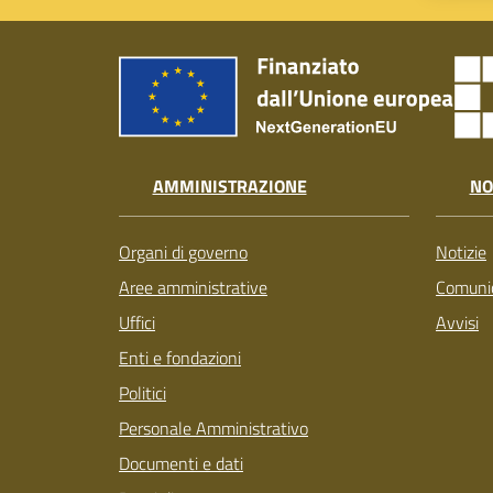
AMMINISTRAZIONE
NO
Organi di governo
Notizie
Aree amministrative
Comunic
Uffici
Avvisi
Enti e fondazioni
Politici
Personale Amministrativo
Documenti e dati