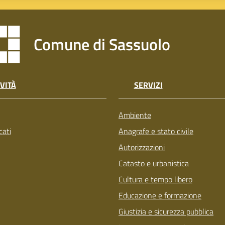
Comune di Sassuolo
VITÀ
SERVIZI
Ambiente
ati
Anagrafe e stato civile
Autorizzazioni
Catasto e urbanistica
Cultura e tempo libero
Educazione e formazione
Giustizia e sicurezza pubblica