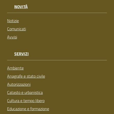
su
NOVITÀ
Notizie
Comunicati
Avvisi
SERVIZI
Ambiente
Anagrafe e stato civile
Autorizzazioni
Catasto e urbanistica
Cultura e tempo libero
Educazione e formazione