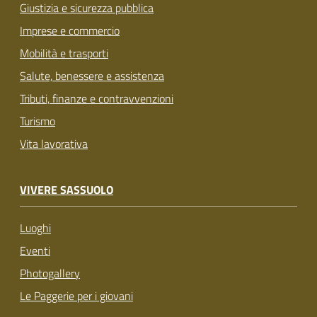
Giustizia e sicurezza pubblica
Imprese e commercio
Mobilità e trasporti
Salute, benessere e assistenza
Tributi, finanze e contravvenzioni
Turismo
Vita lavorativa
VIVERE SASSUOLO
Luoghi
Eventi
Photogallery
Le Paggerie per i giovani