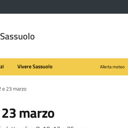
 Sassuolo
zi
Vivere Sassuolo
Allerta meteo
 e 23 marzo
 23 marzo