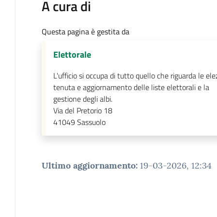
A cura di
Questa pagina è gestita da
Elettorale
L'ufficio si occupa di tutto quello che riguarda le elez
tenuta e aggiornamento delle liste elettorali e la
gestione degli albi.
Via del Pretorio 18
41049
Sassuolo
Ultimo aggiornamento
:
19-03-2026, 12:34