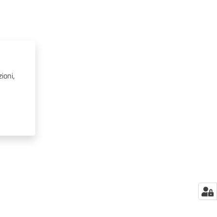
ioni,