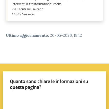
su
interventi di trasformazione urbana.
Via Caduti sul Lavoro 1
41049
Sassuolo
Ultimo aggiornamento
:
20-05-2026, 19:12
Quanto sono chiare le informazioni su
questa pagina?
Valuta da 1 a 5 stelle