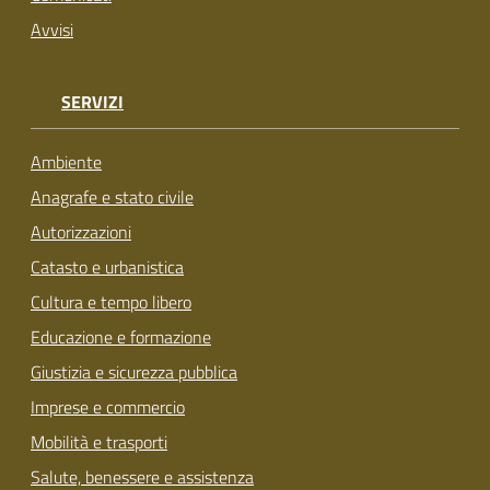
Avvisi
SERVIZI
Ambiente
Anagrafe e stato civile
Autorizzazioni
Catasto e urbanistica
Cultura e tempo libero
Educazione e formazione
Giustizia e sicurezza pubblica
Imprese e commercio
Mobilità e trasporti
Salute, benessere e assistenza