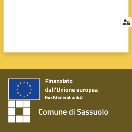
Comune di Sassuolo