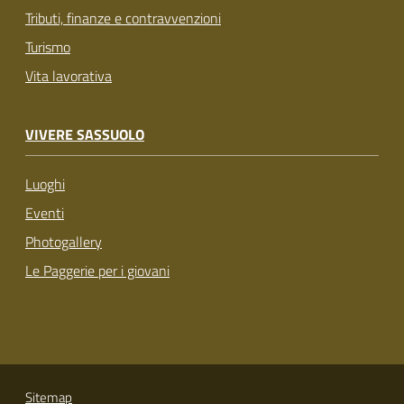
Tributi, finanze e contravvenzioni
Turismo
Vita lavorativa
VIVERE SASSUOLO
Luoghi
Eventi
Photogallery
Le Paggerie per i giovani
Sitemap