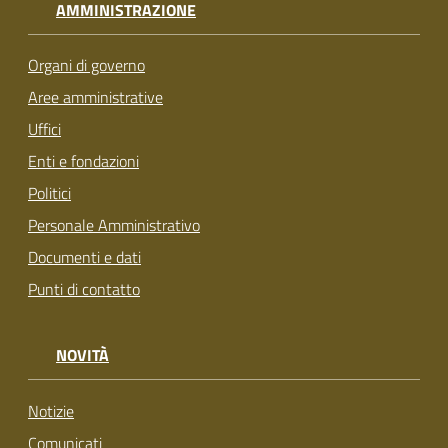
AMMINISTRAZIONE
Organi di governo
Aree amministrative
Uffici
Enti e fondazioni
Politici
Personale Amministrativo
Documenti e dati
Punti di contatto
NOVITÀ
Notizie
Comunicati