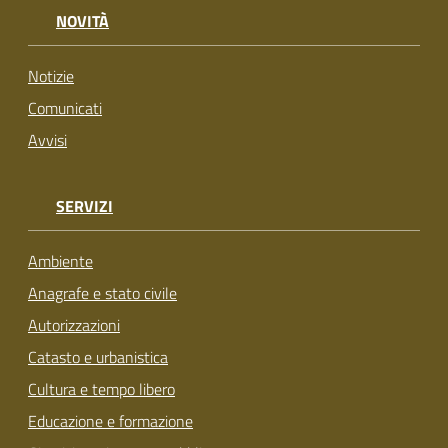
NOVITÀ
Notizie
Comunicati
Avvisi
SERVIZI
Ambiente
Anagrafe e stato civile
Autorizzazioni
Catasto e urbanistica
Cultura e tempo libero
Educazione e formazione