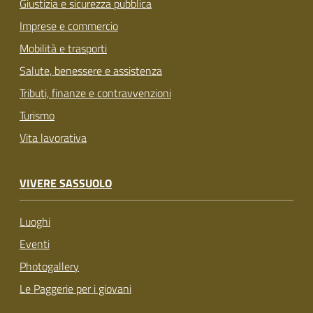
Giustizia e sicurezza pubblica
Imprese e commercio
Mobilità e trasporti
Salute, benessere e assistenza
Tributi, finanze e contravvenzioni
Turismo
Vita lavorativa
VIVERE SASSUOLO
Luoghi
Eventi
Photogallery
Le Paggerie per i giovani