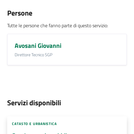
Persone
Tutte le persone che fanno parte di questo servizio
:
Avosani Giovanni
Direttore Tecnico SGP
Servizi disponibili
CATASTO E URBANISTICA