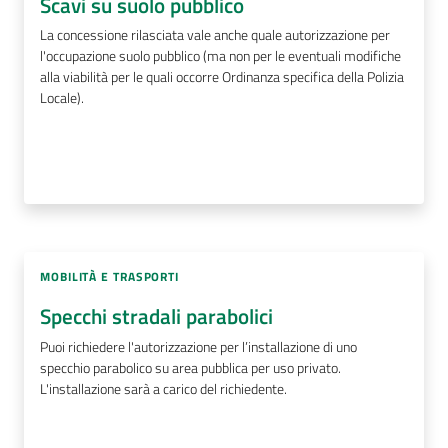
Scavi su suolo pubblico
La concessione rilasciata vale anche quale autorizzazione per
l'occupazione suolo pubblico (ma non per le eventuali modifiche
alla viabilità per le quali occorre Ordinanza specifica della Polizia
Locale).
MOBILITÀ E TRASPORTI
Specchi stradali parabolici
Puoi richiedere l'autorizzazione per l’installazione di uno
specchio parabolico su area pubblica per uso privato.
L'installazione sarà a carico del richiedente.