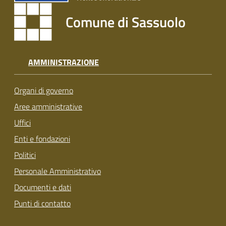
Comune di Sassuolo
AMMINISTRAZIONE
Organi di governo
Aree amministrative
Uffici
Enti e fondazioni
Politici
Personale Amministrativo
Documenti e dati
Punti di contatto