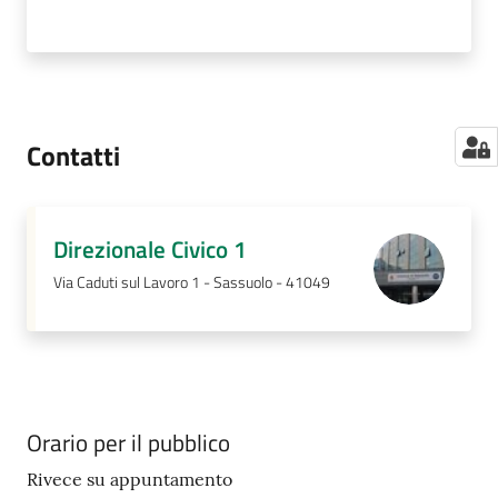
Contatti
Direzionale Civico 1
Via Caduti sul Lavoro 1 - Sassuolo - 41049
Orario per il pubblico
Rivece su appuntamento