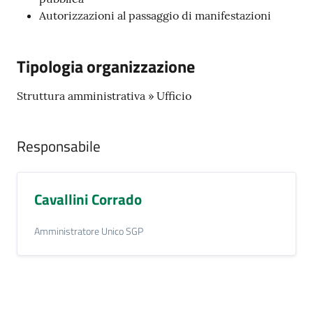
su
Autorizzazioni al passaggio di manifestazioni
Tipologia organizzazione
Struttura amministrativa » Ufficio
Responsabile
Cavallini Corrado
Amministratore Unico SGP