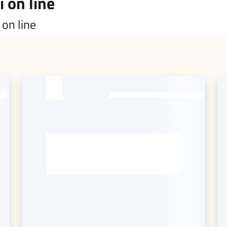
 on line
 on line