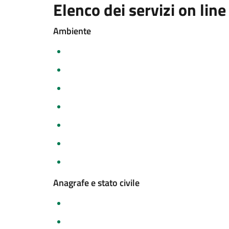
Elenco dei servizi on line
Ambiente
Anagrafe e stato civile