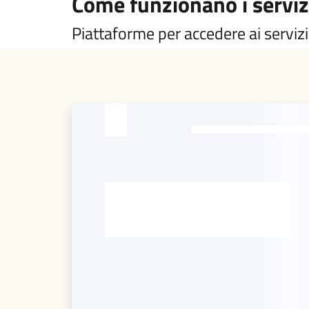
Come funzionano i servizi
Piattaforme per accedere ai servizi