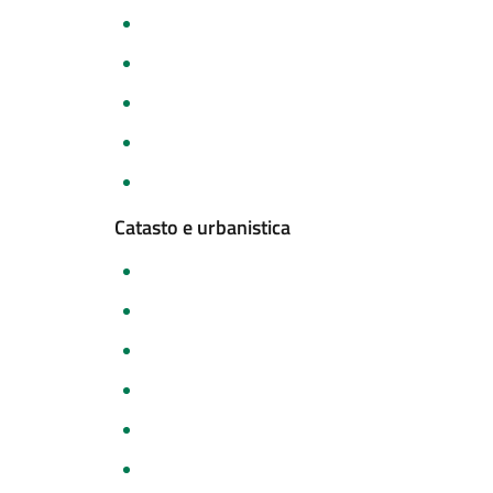
Catasto e urbanistica