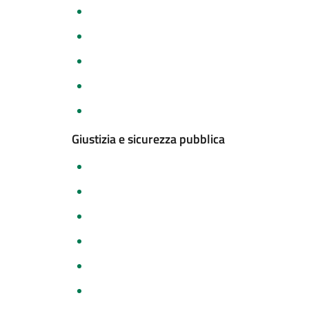
Giustizia e sicurezza pubblica