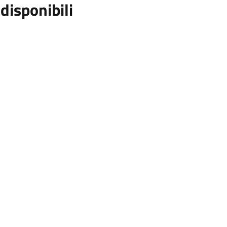
 disponibili