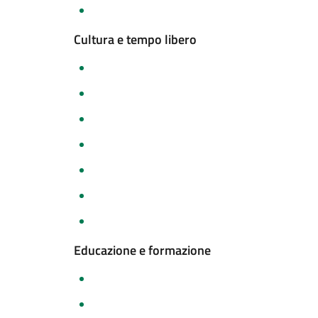
Cultura e tempo libero
Educazione e formazione