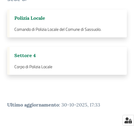
Polizia Locale
Comando di Polizia Locale del Comune di Sassuolo.
Settore 4
Corpo di Polizia Locale
Ultimo aggiornamento
:
30-10-2025, 17:33