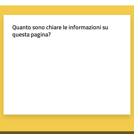
Quanto sono chiare le informazioni su
questa pagina?
Valuta da 1 a 5 stelle