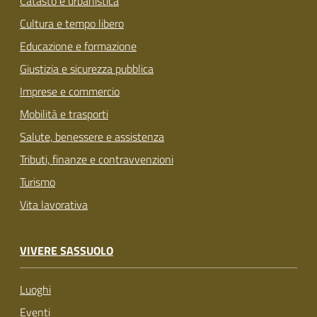
Catasto e urbanistica
Cultura e tempo libero
Educazione e formazione
Giustizia e sicurezza pubblica
Imprese e commercio
Mobilità e trasporti
Salute, benessere e assistenza
Tributi, finanze e contravvenzioni
Turismo
Vita lavorativa
VIVERE SASSUOLO
Luoghi
Eventi