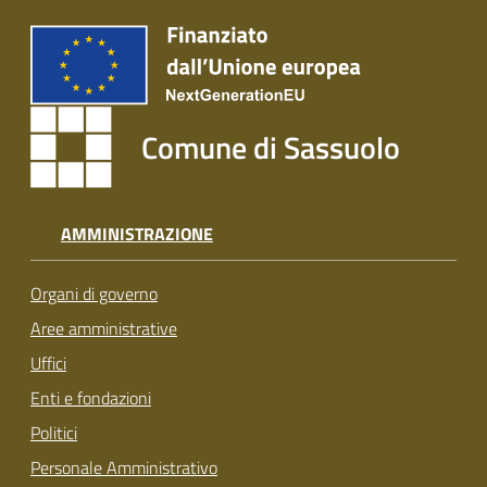
Comune di Sassuolo
AMMINISTRAZIONE
Organi di governo
Aree amministrative
Uffici
Enti e fondazioni
Politici
Personale Amministrativo