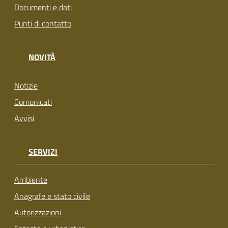
Documenti e dati
Punti di contatto
NOVITÀ
Notizie
Comunicati
Avvisi
SERVIZI
Ambiente
Anagrafe e stato civile
Autorizzazioni