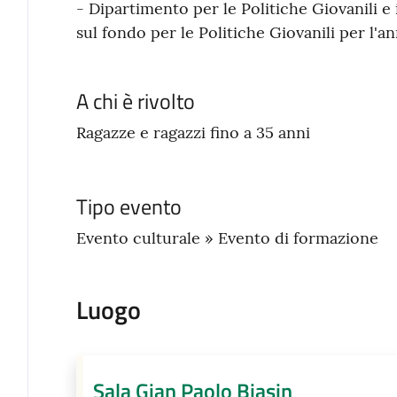
- Dipartimento per le Politiche Giovanili e i
sul fondo per le Politiche Giovanili per l'a
A chi è rivolto
Ragazze e ragazzi fino a 35 anni
Tipo evento
Evento culturale » Evento di formazione
Luogo
Sala Gian Paolo Biasin