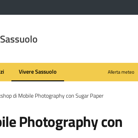
 Sassuolo
zi
Vivere Sassuolo
Allerta meteo
Menu selezionato
shop di Mobile Photography con Sugar Paper
ile Photography con