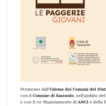
Promosso dall'
Unione dei Comuni del Dist
con il
Comune di Sassuolo
, nell'ambito del
e con il co-finanziamento di
ANCI
e della 