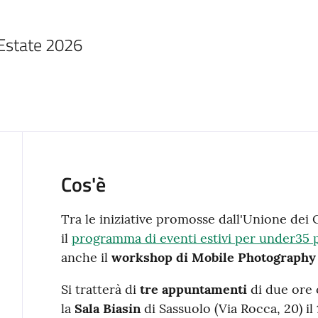
 Estate 2026
Cos'è
Tra le iniziative promosse dall'Unione dei
il
programma di eventi estivi per under35
anche il
workshop di Mobile Photography
Si tratterà di
tre appuntamenti
di due ore 
la
Sala Biasin
di Sassuolo (Via Rocca, 20) il