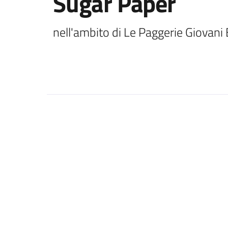
Sugar Paper
nell'ambito di Le Paggerie Giovani