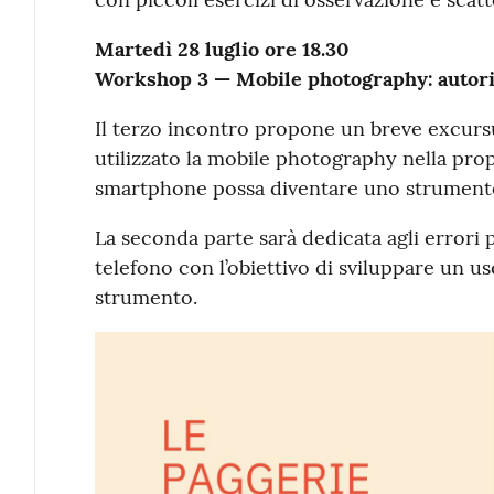
Martedì 28 luglio ore 18.30
Workshop 3 — Mobile photography: autori,
Il terzo incontro propone un breve excursu
utilizzato la mobile photography nella pro
smartphone possa diventare uno strumento 
La seconda parte sarà dedicata agli errori 
telefono con l’obiettivo di sviluppare un u
strumento.