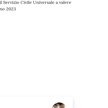
l Servizio Civile Universale a valere
nno 2023