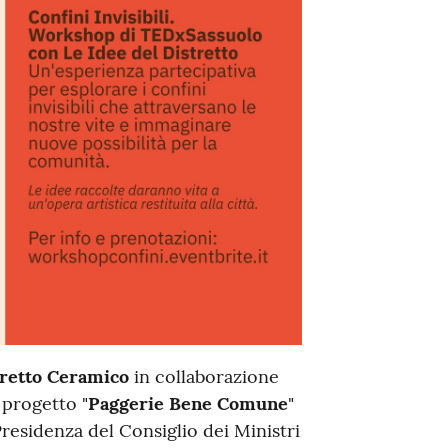
retto Ceramico
in collaborazione
 progetto "
Paggerie Bene Comune
"
Presidenza del Consiglio dei Ministri