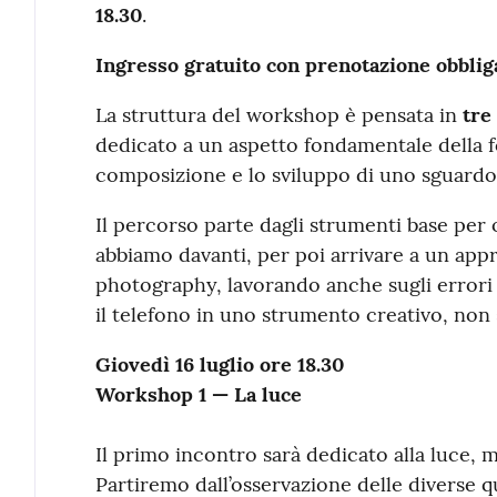
18.30
.
Ingresso gratuito con prenotazione obblig
La struttura del workshop è pensata in
tre
dedicato a un aspetto fondamentale della fo
composizione e lo sviluppo di uno sguardo
Il percorso parte dagli strumenti base per
abbiamo davanti, per poi arrivare a un appr
photography, lavorando anche sugli error
il telefono in uno strumento creativo, non 
Giovedì 16 luglio ore 18.30
Workshop 1 — La luce
Il primo incontro sarà dedicato alla luce, m
Partiremo dall’osservazione delle diverse q