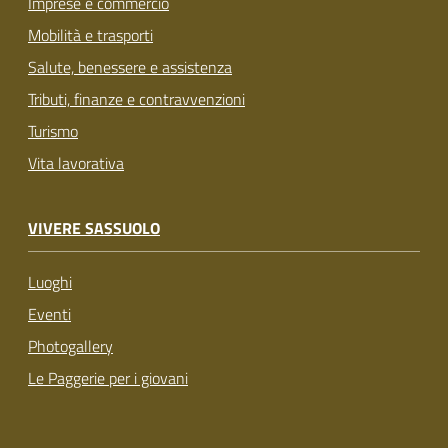
Imprese e commercio
Mobilità e trasporti
Salute, benessere e assistenza
Tributi, finanze e contravvenzioni
Turismo
Vita lavorativa
VIVERE SASSUOLO
Luoghi
Eventi
Photogallery
Le Paggerie per i giovani