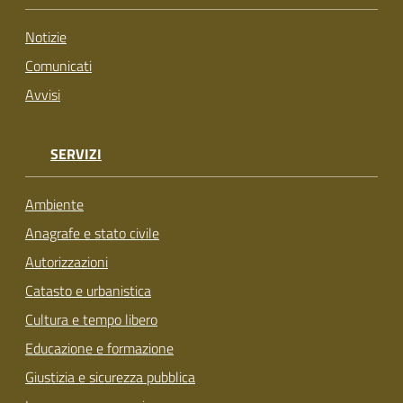
su
Notizie
Comunicati
Avvisi
SERVIZI
Ambiente
Anagrafe e stato civile
Autorizzazioni
Catasto e urbanistica
Cultura e tempo libero
Educazione e formazione
Giustizia e sicurezza pubblica