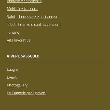
Imprese e commercio
Mobilità e trasporti
Salute, benessere e assistenza
Tributi, finanze e contravvenzioni
Turismo
Vita lavorativa
VIVERE SASSUOLO
Luoghi
Eventi
Photogallery
Le Paggerie per i giovani