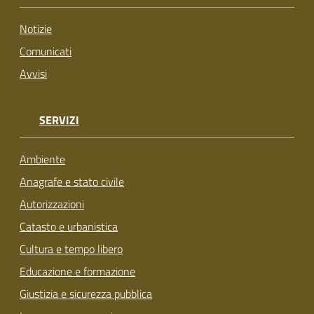
su
Notizie
Comunicati
Avvisi
SERVIZI
Ambiente
Anagrafe e stato civile
Autorizzazioni
Catasto e urbanistica
Cultura e tempo libero
Educazione e formazione
Giustizia e sicurezza pubblica