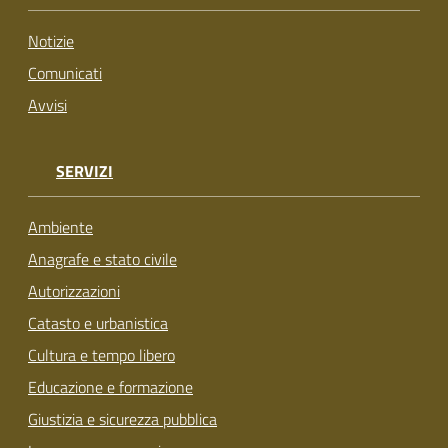
su
Notizie
Comunicati
Avvisi
SERVIZI
Ambiente
Anagrafe e stato civile
Autorizzazioni
Catasto e urbanistica
Cultura e tempo libero
Educazione e formazione
Giustizia e sicurezza pubblica