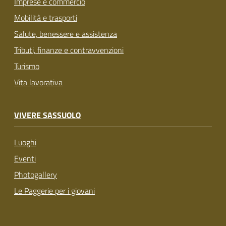
Imprese e commercio
Mobilità e trasporti
Salute, benessere e assistenza
Tributi, finanze e contravvenzioni
Turismo
Vita lavorativa
VIVERE SASSUOLO
Luoghi
Eventi
Photogallery
Le Paggerie per i giovani