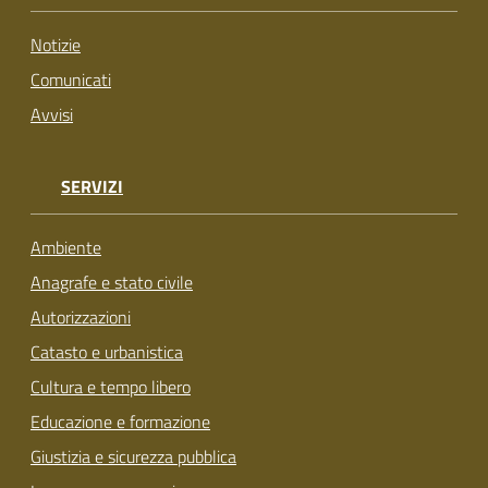
su
Notizie
Comunicati
Avvisi
SERVIZI
Ambiente
Anagrafe e stato civile
Autorizzazioni
Catasto e urbanistica
Cultura e tempo libero
Educazione e formazione
Giustizia e sicurezza pubblica