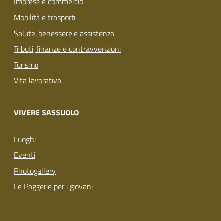
Imprese e commercio
Mobilità e trasporti
Salute, benessere e assistenza
Tributi, finanze e contravvenzioni
Turismo
Vita lavorativa
VIVERE SASSUOLO
Luoghi
Eventi
Photogallery
Le Paggerie per i giovani