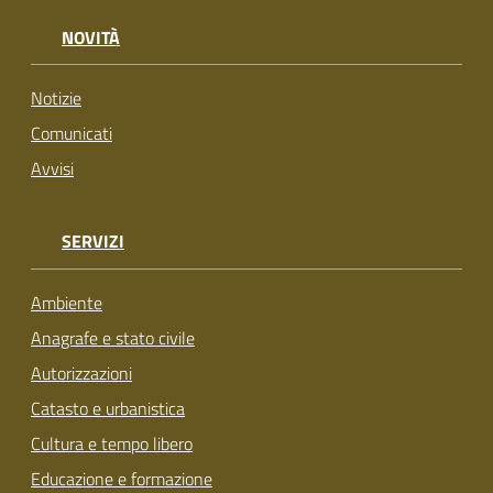
su
NOVITÀ
Notizie
Comunicati
Avvisi
SERVIZI
Ambiente
Anagrafe e stato civile
Autorizzazioni
Catasto e urbanistica
Cultura e tempo libero
Educazione e formazione