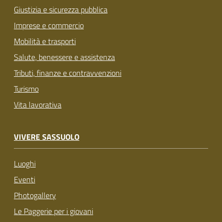
Giustizia e sicurezza pubblica
Imprese e commercio
Mobilità e trasporti
Salute, benessere e assistenza
Tributi, finanze e contravvenzioni
Turismo
Vita lavorativa
VIVERE SASSUOLO
Luoghi
Eventi
Photogallery
Le Paggerie per i giovani