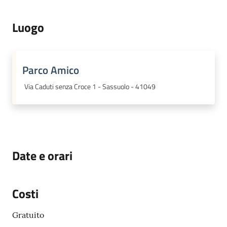
Luogo
Parco Amico
Via Caduti senza Croce 1 - Sassuolo - 41049
Date e orari
Costi
Gratuito