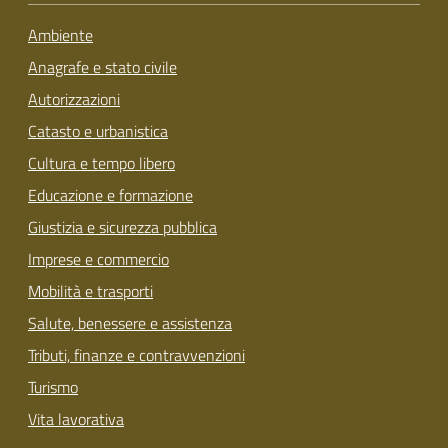
Ambiente
Anagrafe e stato civile
Autorizzazioni
Catasto e urbanistica
Cultura e tempo libero
Educazione e formazione
Giustizia e sicurezza pubblica
Imprese e commercio
Mobilità e trasporti
Salute, benessere e assistenza
Tributi, finanze e contravvenzioni
Turismo
Vita lavorativa