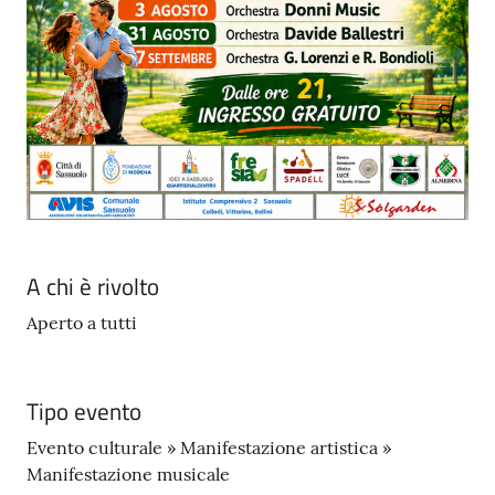
A chi è rivolto
Aperto a tutti
Tipo evento
Evento culturale » Manifestazione artistica »
Manifestazione musicale