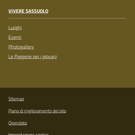
VIVERE SASSUOLO
Luoghi
Eventi
Photogallery
Le Paggerie per i giovani
Sitemap
Piano di miglioramento del sito
Opendata
Impostazioni cookie