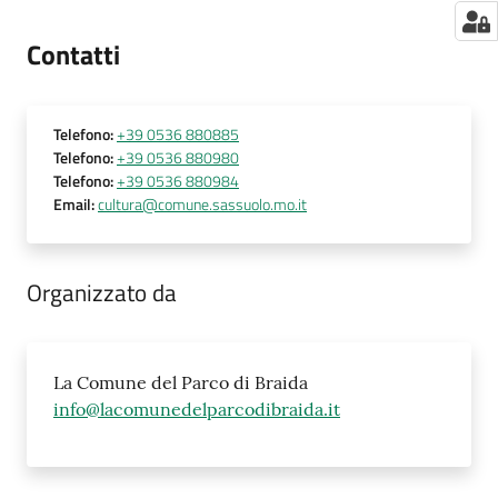
Contatti
Telefono
:
+39 0536 880885
Telefono
:
+39 0536 880980
Telefono
:
+39 0536 880984
Email
:
cultura@comune.sassuolo.mo.it
Organizzato da
La Comune del Parco di Braida
info@lacomunedelparcodibraida.it