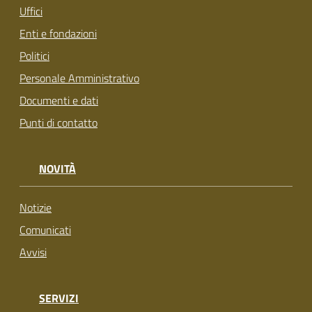
Uffici
Enti e fondazioni
Politici
Personale Amministrativo
Documenti e dati
Punti di contatto
NOVITÀ
Notizie
Comunicati
Avvisi
SERVIZI