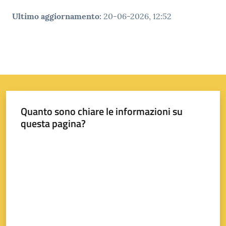
Ultimo aggiornamento
:
20-06-2026, 12:52
Quanto sono chiare le informazioni su
questa pagina?
Valuta da 1 a 5 stelle