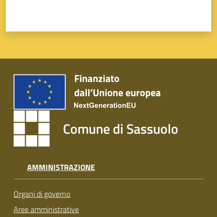
Comune di Sassuolo
AMMINISTRAZIONE
Organi di governo
Aree amministrative