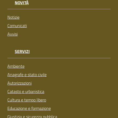
NOVITÀ
su
Notizie
Comunicati
Avvisi
SERVIZI
Ambiente
Anagrafe e stato civile
Autorizzazioni
Catasto e urbanistica
Cultura e tempo libero
Educazione e formazione
Giustizia e sicurezza pubblica