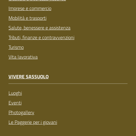
Imprese e commercio
Mobilità e trasporti
Salute, benessere e assistenza
Tributi, finanze e contravvenzioni
Turismo
Vita lavorativa
VIVERE SASSUOLO
Luoghi
Eventi
Photogallery
Le Paggerie per i giovani