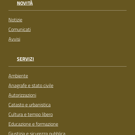
NOVITÀ
su
Notizie
Comunicati
Avvisi
SERVIZI
Ambiente
Anagrafe e stato civile
Autorizzazioni
Catasto e urbanistica
Cultura e tempo libero
Educazione e formazione
Giustizia e sicurezza pubblica