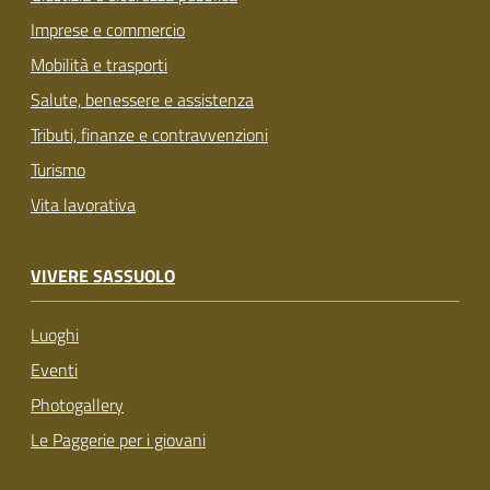
Imprese e commercio
Mobilità e trasporti
Salute, benessere e assistenza
Tributi, finanze e contravvenzioni
Turismo
Vita lavorativa
VIVERE SASSUOLO
Luoghi
Eventi
Photogallery
Le Paggerie per i giovani