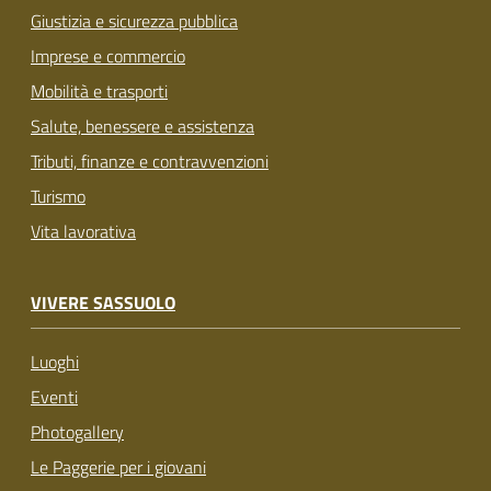
Giustizia e sicurezza pubblica
Imprese e commercio
Mobilità e trasporti
Salute, benessere e assistenza
Tributi, finanze e contravvenzioni
Turismo
Vita lavorativa
VIVERE SASSUOLO
Luoghi
Eventi
Photogallery
Le Paggerie per i giovani