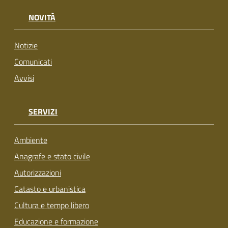
su
NOVITÀ
Notizie
Comunicati
Avvisi
SERVIZI
Ambiente
Anagrafe e stato civile
Autorizzazioni
Catasto e urbanistica
Cultura e tempo libero
Educazione e formazione