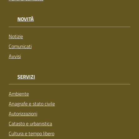
NOVITÀ
Notizie
Comunicati
Avvisi
SERVIZI
Ambiente
Anagrafe e stato civile
Autorizzazioni
Catasto e urbanistica
Cultura e tempo libero