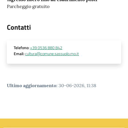
Parcheggio gratuito
Contatti
Telefono
:
+39 0536 880 842
Email
:
cultura@comune.sassuolo.mo.it
Ultimo aggiornamento
:
30-06-2026, 11:38