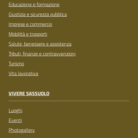
Educazione e formazione
Giustizia e sicurezza pubblica
Imprese e commercio
Mobilità e trasporti
Salute, benessere e assistenza
Tributi, finanze e contravvenzioni
Turismo
Vita lavorativa
VIVERE SASSUOLO
Luoghi
Eventi
Photogallery