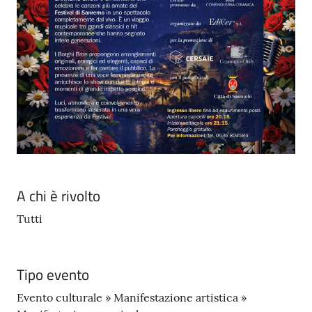
A chi è rivolto
Tutti
Tipo evento
Evento culturale » Manifestazione artistica »