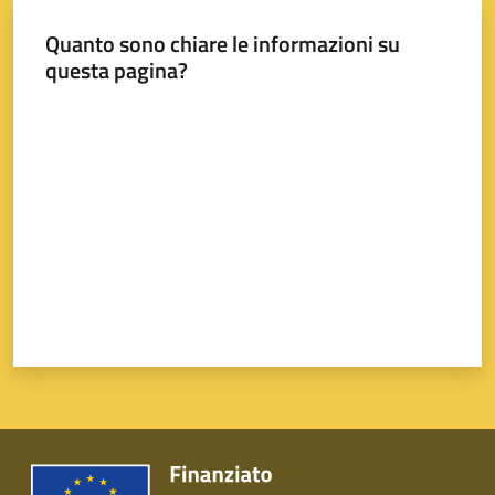
Quanto sono chiare le informazioni su
questa pagina?
Valuta da 1 a 5 stelle