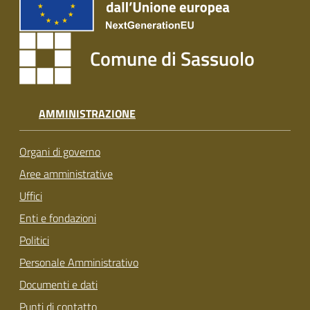
Comune di Sassuolo
AMMINISTRAZIONE
Organi di governo
Aree amministrative
Uffici
Enti e fondazioni
Politici
Personale Amministrativo
Documenti e dati
Punti di contatto