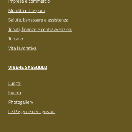
Imprese e commercio
Mobilità e trasporti
Salute, benessere e assistenza
Tributi, finanze e contravvenzioni
Turismo
Vita lavorativa
VIVERE SASSUOLO
Luoghi
Eventi
Photogallery
Le Paggerie per i giovani