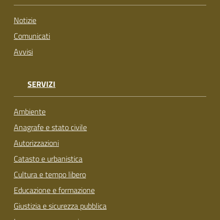
su
Notizie
Comunicati
Avvisi
SERVIZI
Ambiente
Anagrafe e stato civile
Autorizzazioni
Catasto e urbanistica
Cultura e tempo libero
Educazione e formazione
Giustizia e sicurezza pubblica