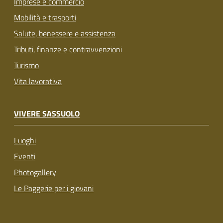
Imprese e commercio
Mobilità e trasporti
Salute, benessere e assistenza
Tributi, finanze e contravvenzioni
Turismo
Vita lavorativa
VIVERE SASSUOLO
Luoghi
Eventi
Photogallery
Le Paggerie per i giovani