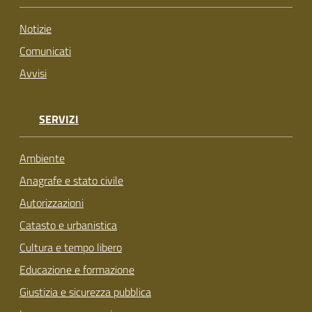
su
Notizie
Comunicati
Avvisi
SERVIZI
Ambiente
Anagrafe e stato civile
Autorizzazioni
Catasto e urbanistica
Cultura e tempo libero
Educazione e formazione
Giustizia e sicurezza pubblica