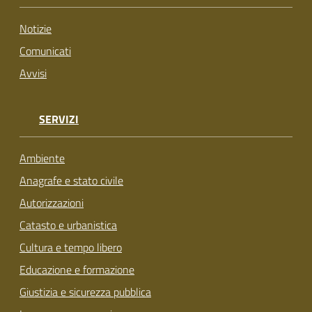
su
Notizie
Comunicati
Avvisi
SERVIZI
Ambiente
Anagrafe e stato civile
Autorizzazioni
Catasto e urbanistica
Cultura e tempo libero
Educazione e formazione
Giustizia e sicurezza pubblica