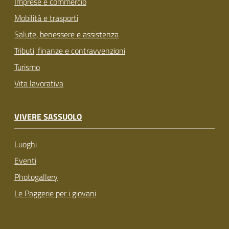
Imprese e commercio
Mobilità e trasporti
Salute, benessere e assistenza
Tributi, finanze e contravvenzioni
Turismo
Vita lavorativa
VIVERE SASSUOLO
Luoghi
Eventi
Photogallery
Le Paggerie per i giovani