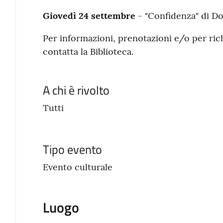
Giovedì 24 settembre
- "Confidenza" di D
Per informazioni, prenotazioni e/o per rich
contatta la Biblioteca.
A chi è rivolto
Tutti
Tipo evento
Evento culturale
Luogo