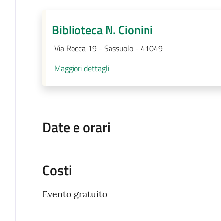
Biblioteca N. Cionini
Via Rocca 19 - Sassuolo - 41049
Maggiori dettagli
Date e orari
Costi
Evento gratuito