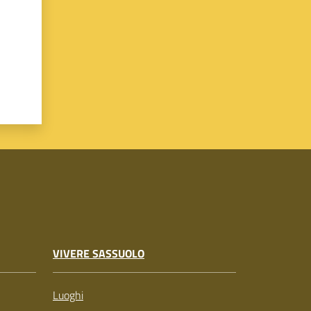
VIVERE SASSUOLO
Luoghi