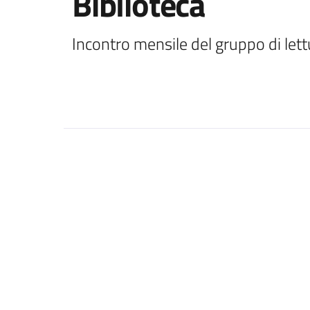
Biblioteca
Incontro mensile del gruppo di lett