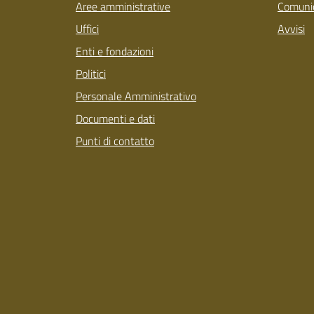
Aree amministrative
Comunic
Uffici
Avvisi
Enti e fondazioni
Politici
Personale Amministrativo
Documenti e dati
Punti di contatto