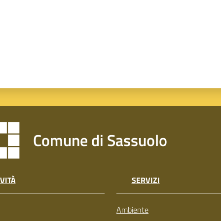
Comune di Sassuolo
VITÀ
SERVIZI
Ambiente