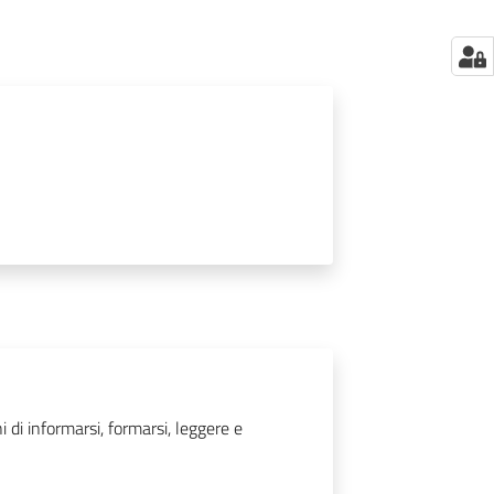
i di informarsi, formarsi, leggere e