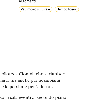
Argomenti
Patrimonio culturale
Tempo libero
iblioteca Cionini, che si riunisce
olare, ma anche per scambiarsi
e la passione per la lettura.
sso la sala eventi al secondo piano