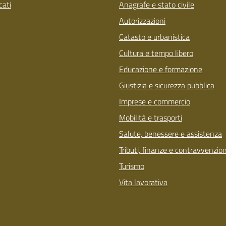
ati
Anagrafe e stato civile
Autorizzazioni
Catasto e urbanistica
Cultura e tempo libero
Educazione e formazione
Giustizia e sicurezza pubblica
Imprese e commercio
Mobilità e trasporti
Salute, benessere e assistenza
Tributi, finanze e contravvenzion
Turismo
Vita lavorativa