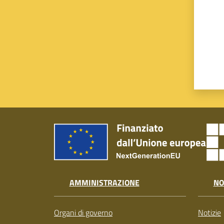
AMMINISTRAZIONE
NO
Organi di governo
Notizie