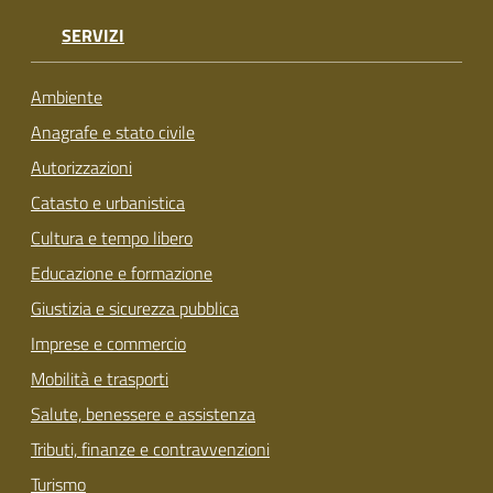
SERVIZI
Ambiente
Anagrafe e stato civile
Autorizzazioni
Catasto e urbanistica
Cultura e tempo libero
Educazione e formazione
Giustizia e sicurezza pubblica
Imprese e commercio
Mobilità e trasporti
Salute, benessere e assistenza
Tributi, finanze e contravvenzioni
Turismo