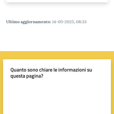
Ultimo aggiornamento
:
14-05-2025, 08:33
Quanto sono chiare le informazioni su
questa pagina?
Valuta da 1 a 5 stelle