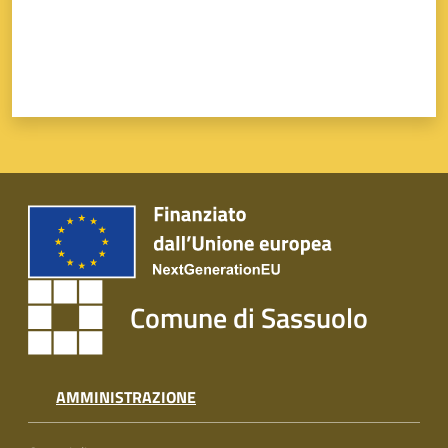
Comune di Sassuolo
AMMINISTRAZIONE