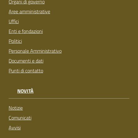
Organi di governo
Aree amministrative
Uffici
Enti e fondazioni
Politici
Personale Amministrativo
Documenti e dati
Punti di contatto
NOVITÀ
Notizie
Comunicati
Avvisi