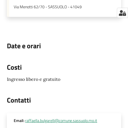
Via Menotti 62/70 - SASSUOLO - 41049
Date e orari
Costi
Ingresso libero e gratuito
Contatti
Email
:
raffaella.bulgarelli@comune.sassuolo.mo.it