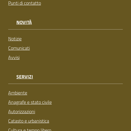
Punti di contatto
NOVITÀ
Notizie
Comunicati
Avvisi
SERVIZI
Ambiente
Anagrafe e stato civile
Autorizzazioni
Catasto e urbanistica
Cultura e tempo libero