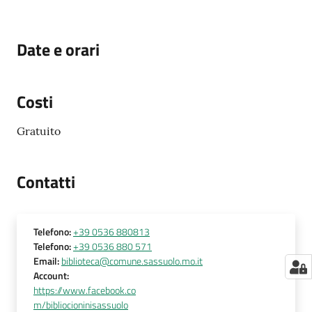
Date e orari
Costi
Gratuito
Contatti
Telefono
:
+39 0536 880813
Telefono
:
+39 0536 880 571
Email
:
biblioteca@comune.sassuolo.mo.it
Account
:
https://www.facebook.co
m/bibliocioninisassuolo