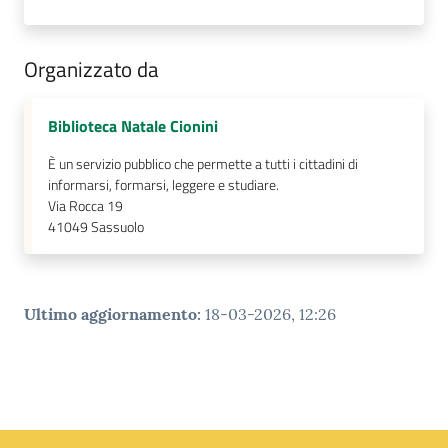
Organizzato da
Biblioteca Natale Cionini
È un servizio pubblico che permette a tutti i cittadini di
informarsi, formarsi, leggere e studiare.
Via Rocca 19
41049
Sassuolo
Ultimo aggiornamento
:
18-03-2026, 12:26