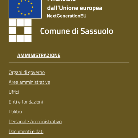
Comune di Sassuolo
AMMINISTRAZIONE
Organi di governo
Aree amministrative
Uffici
Enti e fondazioni
Politici
Personale Amministrativo
Documenti e dati