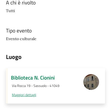
A chi è rivolto
Tutti
Tipo evento
Evento culturale
Luogo
Biblioteca N. Cionini
Via Rocca 19 - Sassuolo - 41049
Maggiori dettagli