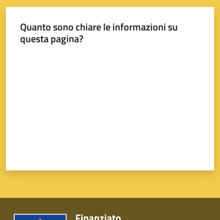
Quanto sono chiare le informazioni su
questa pagina?
Valuta da 1 a 5 stelle