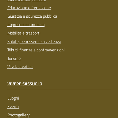
Educazione e formazione
Giustizia e sicurezza pubblica
Imprese e commercio
Mobilità e trasporti
Salute, benessere e assistenza
Tributi, finanze e contravvenzioni
Turismo
Vita lavorativa
VIVERE SASSUOLO
Luoghi
Eventi
Photogallery