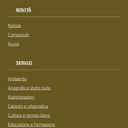
su
NOVITÀ
Notizie
Comunicati
Avvisi
SERVIZI
Ambiente
Anagrafe e stato civile
Autorizzazioni
Catasto e urbanistica
Cultura e tempo libero
Educazione e formazione