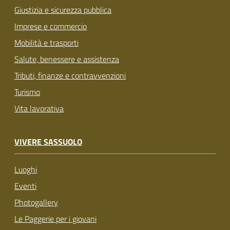
Giustizia e sicurezza pubblica
Imprese e commercio
Mobilità e trasporti
Salute, benessere e assistenza
Tributi, finanze e contravvenzioni
Turismo
Vita lavorativa
VIVERE SASSUOLO
Luoghi
Eventi
Photogallery
Le Paggerie per i giovani