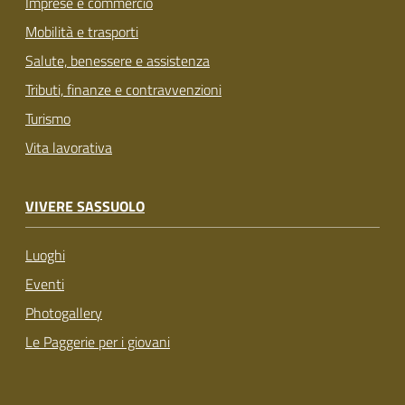
Imprese e commercio
Mobilità e trasporti
Salute, benessere e assistenza
Tributi, finanze e contravvenzioni
Turismo
Vita lavorativa
VIVERE SASSUOLO
Luoghi
Eventi
Photogallery
Le Paggerie per i giovani