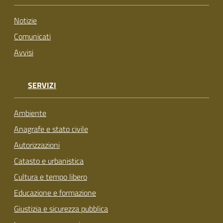
su
Notizie
Comunicati
Avvisi
SERVIZI
Ambiente
Anagrafe e stato civile
Autorizzazioni
Catasto e urbanistica
Cultura e tempo libero
Educazione e formazione
Giustizia e sicurezza pubblica