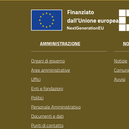
AMMINISTRAZIONE
NO
Organi di governo
Notizie
Aree amministrative
Comunic
Uffici
Avvisi
Enti e fondazioni
Politici
Personale Amministrativo
Documenti e dati
Punti di contatto