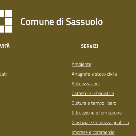
Comune di Sassuolo
VITÀ
SERVIZI
Ambiente
ati
Anagrafe e stato civile
Autorizzazioni
Catasto e urbanistica
Cultura e tempo libero
Educazione e formazione
Giustizia e sicurezza pubblica
Imprese e commercio