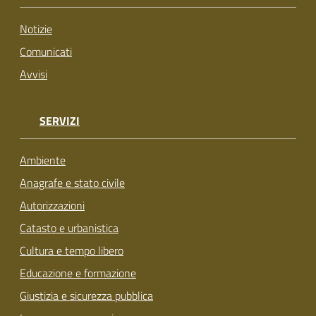
su
Notizie
Comunicati
Avvisi
SERVIZI
Ambiente
Anagrafe e stato civile
Autorizzazioni
Catasto e urbanistica
Cultura e tempo libero
Educazione e formazione
Giustizia e sicurezza pubblica