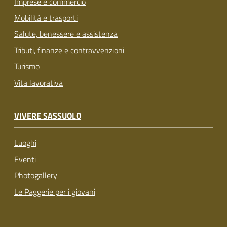
Imprese e commercio
Mobilità e trasporti
Salute, benessere e assistenza
Tributi, finanze e contravvenzioni
Turismo
Vita lavorativa
VIVERE SASSUOLO
Luoghi
Eventi
Photogallery
Le Paggerie per i giovani